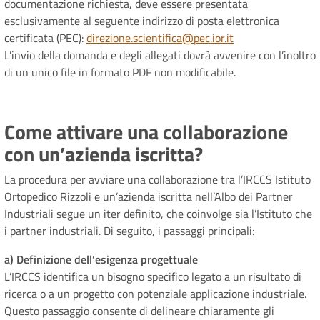
documentazione richiesta, deve essere presentata
esclusivamente al seguente indirizzo di posta elettronica
certificata (PEC):
direzione.scientifica@pec.ior.it
L’invio della domanda e degli allegati dovrà avvenire con l’inoltro
di un unico file in formato PDF non modificabile.
Come attivare una collaborazione
con un’azienda iscritta?
La procedura per avviare una collaborazione tra l’IRCCS Istituto
Ortopedico Rizzoli e un’azienda iscritta nell’Albo dei Partner
Industriali segue un iter definito, che coinvolge sia l’Istituto che
i partner industriali. Di seguito, i passaggi principali:
a) Definizione dell’esigenza progettuale
L’IRCCS identifica un bisogno specifico legato a un risultato di
ricerca o a un progetto con potenziale applicazione industriale.
Questo passaggio consente di delineare chiaramente gli