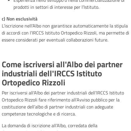
Esperienza nello sviluppo o nella commercializzazione di
prodotti in settori di interesse per l’Istituto.
c) Non esclusività
L’iscrizione nell’Albo non garantisce automaticamente la stipula
di accordi con l’IRCCS Istituto Ortopedico Rizzoli, ma permette di
essere considerati per eventuali collaborazioni future.
Come iscriversi all'Albo dei partner
industriali dell'IRCCS Istituto
Ortopedico Rizzoli
Per iscriversi all'Albo dei partner industriali dell’IRCCS Istituto
Ortopedico Rizzoli fare riferimento all'Avviso pubblico per la
costituzione dell’albo di partner industriali con adeguate
competenze tecnologiche e di ricerca.
La domanda di iscrizione all’Albo, corredata della