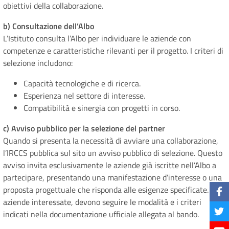
obiettivi della collaborazione.
b) Consultazione dell’Albo
L’Istituto consulta l’Albo per individuare le aziende con
competenze e caratteristiche rilevanti per il progetto. I criteri di
selezione includono:
Capacità tecnologiche e di ricerca.
Esperienza nel settore di interesse.
Compatibilità e sinergia con progetti in corso.
c) Avviso pubblico per la selezione del partner
Quando si presenta la necessità di avviare una collaborazione,
l’IRCCS pubblica sul sito un avviso pubblico di selezione. Questo
avviso invita esclusivamente le aziende già iscritte nell’Albo a
partecipare, presentando una manifestazione d’interesse o una
proposta progettuale che risponda alle esigenze specificate. Le
aziende interessate, devono seguire le modalità e i criteri
indicati nella documentazione ufficiale allegata al bando.