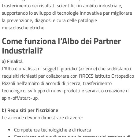
trasferimento dei risultati scientifici in ambito industriale,
supportando lo sviluppo di tecnologie innovative per migliorare
la prevenzione, diagnosi e cura delle patologie
muscoloscheletriche.
Come funziona l’Albo dei Partner
Industriali?
a) Finalità
L’Albo è una lista di soggetti giuridici (aziende) che soddisfano i
requisiti richiesti per collaborare con l’IRCCS Istituto Ortopedico
Rizzoli nell’ambito di accordi di ricerca, trasferimento
tecnologico, sviluppo di nuovi prodotti e servizi, o creazione di
spin-off/start-up.
b) Requisiti per l’iscrizione
Le aziende devono dimostrare di avere:
Competenze tecnologiche e di ricerca