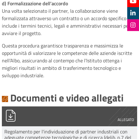
d) Formalizzazione dell’accordo
Una volta selezionato il partner, la collaborazione viene
formalizzata attraverso un contratto o un accordo specifico che
include i termini tecnici, legali e amministrativi necessari per
avviare il progetto.
Questa procedura garantisce trasparenza e massimizza le
opportunità di valorizzare le competenze delle aziende iscritte
nell’Albo, assicurando al contempo che l’Istituto ottenga i
migliori risultati in ambito di trasferimento tecnologico e
sviluppo industriale.
Documenti e video allegati
Regolamento albo partner industriali_delib_7_2gen2025.pdf
ALLEGATO
Regolamento per l'individuazione di partner industriali con
adeguate competenze tecnologiche e di ricerca (delib. n.7 del