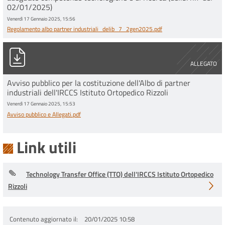
02/01/2025)
Venerdì 17 Gennaio 2025, 15:56
Regolamento albo partner industriali_delib_7_2gen2025.pdf
Avviso pubblico e Allegati.pdf
ALLEGATO
Avviso pubblico per la costituzione dell'Albo di partner
industriali dell'IRCCS Istituto Ortopedico Rizzoli
Venerdì 17 Gennaio 2025, 15:53
Avviso pubblico e Allegati.pdf
Link utili
Technology Transfer Office (TTO) dell'IRCCS Istituto Ortopedico
Rizzoli
Contenuto aggiornato il
20/01/2025 10:58