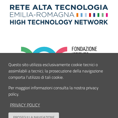
Questo sito utilizza esclusivamente cookie tecnici o
assimilabili a tecnici; la prosecuzione della navigazione
comporta l'utilizzo di tali cookie.
Per maggiori informazioni consulta la nostra privacy
policy.
PRIVACY POLICY
PROSEGUI LA NAVIGAZIONE