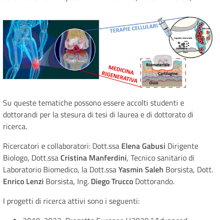
Su queste tematiche possono essere accolti studenti e
dottorandi per la stesura di tesi di laurea e di dottorato di
ricerca.
Ricercatori e collaboratori: Dott.ssa
Elena Gabusi
Dirigente
Biologo, Dott.ssa
Cristina Manferdini
, Tecnico sanitario di
Laboratorio Biomedico, la Dott.ssa
Yasmin Saleh
Borsista, Dott.
Enrico Lenzi
Borsista, Ing.
Diego Trucco
Dottorando.
I progetti di ricerca attivi sono i seguenti: