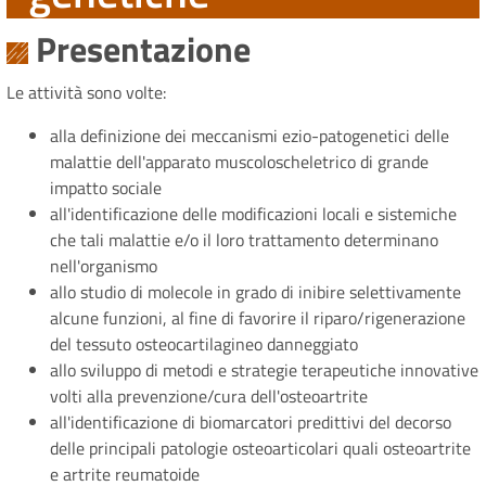
Presentazione
Le attività sono volte:
alla definizione dei meccanismi ezio-patogenetici delle
malattie dell'apparato muscoloscheletrico di grande
impatto sociale
all'identificazione delle modificazioni locali e sistemiche
che tali malattie e/o il loro trattamento determinano
nell'organismo
allo studio di molecole in grado di inibire selettivamente
alcune funzioni, al fine di favorire il riparo/rigenerazione
del tessuto osteocartilagineo danneggiato
allo sviluppo di metodi e strategie terapeutiche innovative
volti alla prevenzione/cura dell'osteoartrite
all'identificazione di biomarcatori predittivi del decorso
delle principali patologie osteoarticolari quali osteoartrite
e artrite reumatoide