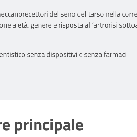
eccanorecettori del seno del tarso nella corre
one a età, genere e risposta all’artrorisi sotto
entistico senza dispositivi e senza farmaci
e principale