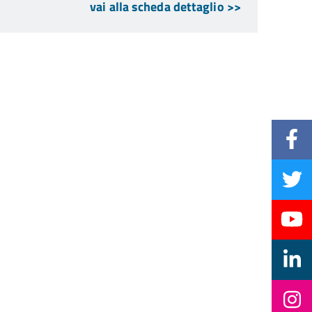
vai alla scheda dettaglio >>