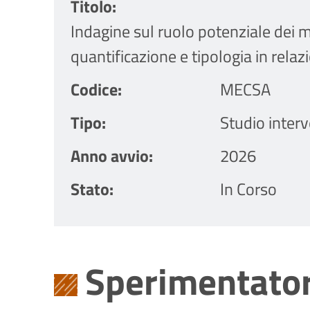
Titolo
Indagine sul ruolo potenziale dei m
quantificazione e tipologia in relazi
Codice
MECSA
Tipo
Studio interv
Anno avvio
2026
Stato
In Corso
Sperimentator