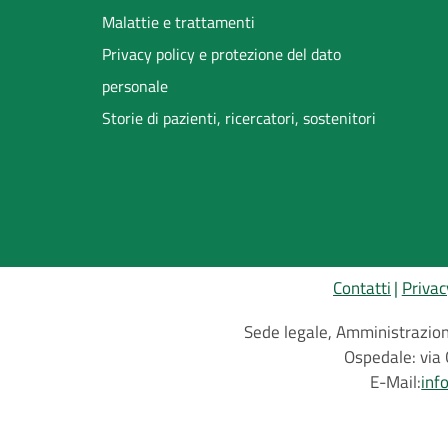
Malattie e trattamenti
Privacy policy e protezione del dato
personale
Storie di pazienti, ricercatori, sostenitori
Contatti
Privac
Sede legale, Amministrazione
Ospedale: via 
E-Mail:
inf