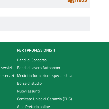
leggi tutto
PER I PROFESSIONISTI
Bandi di Concorso
 servizi
Bandi di lavoro Autonomo
 e servizi
Medici in formazione specialistica
Borse di studio
Nuovi assunti
Comitato Unico di Garanzia (CUG)
Albo Pretorio online