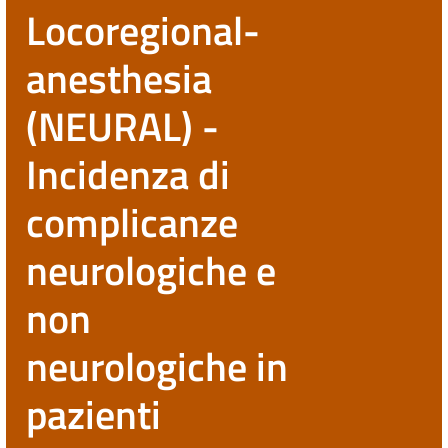
Locoregional-
anesthesia
(NEURAL) -
Incidenza di
complicanze
neurologiche e
non
neurologiche in
pazienti