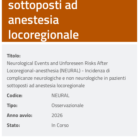
sottoposti ad
anestesia
locoregionale
Titolo
Neurological Events and Unforeseen Risks After
Locoregional-anesthesia (NEURAL) - Incidenza di
complicanze neurologiche e non neurologiche in pazienti
sottoposti ad anestesia locoregionale
Codice
NEURAL
Tipo
Osservazionale
Anno avvio
2026
Stato
In Corso