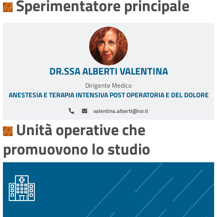
Sperimentatore principale
DR.SSA ALBERTI VALENTINA
Dirigente Medico
ANESTESIA E TERAPIA INTENSIVA POST OPERATORIA E DEL DOLORE
valentina.alberti@ior.it
Unità operative che
promuovono lo studio