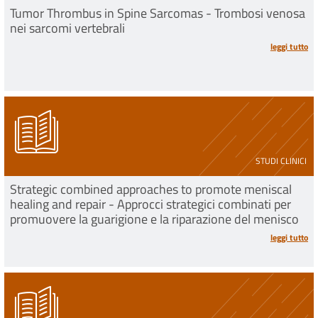
Tumor Thrombus in Spine Sarcomas - Trombosi venosa
nei sarcomi vertebrali
leggi tutto
STUDI CLINICI
Strategic combined approaches to promote meniscal
healing and repair - Approcci strategici combinati per
promuovere la guarigione e la riparazione del menisco
leggi tutto