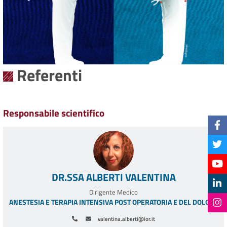
Referenti
Responsabile scientifico
DR.SSA ALBERTI VALENTINA
Dirigente Medico
ANESTESIA E TERAPIA INTENSIVA POST OPERATORIA E DEL DOLORE
valentina.alberti@ior.it