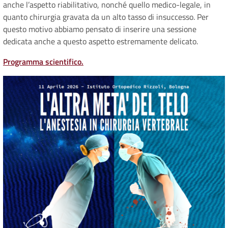
anche l’aspetto riabilitativo, nonché quello medico-legale, in
quanto chirurgia gravata da un alto tasso di insuccesso. Per
questo motivo abbiamo pensato di inserire una sessione
dedicata anche a questo aspetto estremamente delicato.
Programma scientifico.