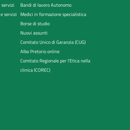
 servizi
Bandi di lavoro Autonomo
 e servizi
Medici in formazione specialistica
Borse di studio
Nuovi assunti
Comitato Unico di Garanzia (CUG)
Albo Pretorio online
Comitato Regionale per l'Etica nella
clinica (COREC)