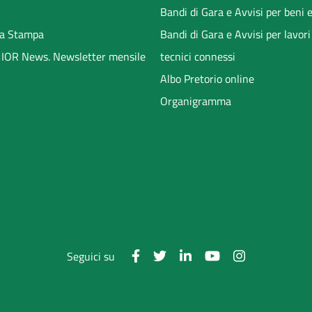
Bandi di Gara e Avvisi per beni e
a Stampa
Bandi di Gara e Avvisi per lavori
li IOR News. Newsletter mensile
tecnici connessi
Albo Pretorio online
Organigramma
Seguici su