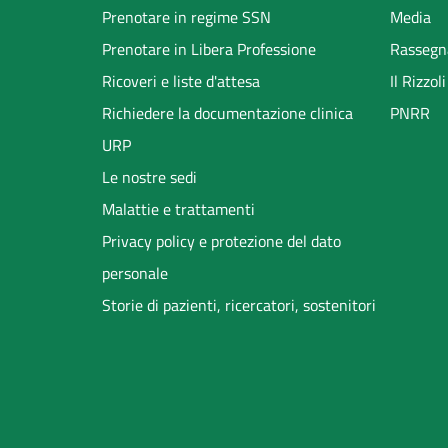
menu
Prenotare in regime SSN
Media
Prenotare in Libera Professione
Rassegn
Ricoveri e liste d'attesa
Il Rizzo
Richiedere la documentazione clinica
PNRR
URP
Le nostre sedi
Malattie e trattamenti
Privacy policy e protezione del dato
personale
Storie di pazienti, ricercatori, sostenitori