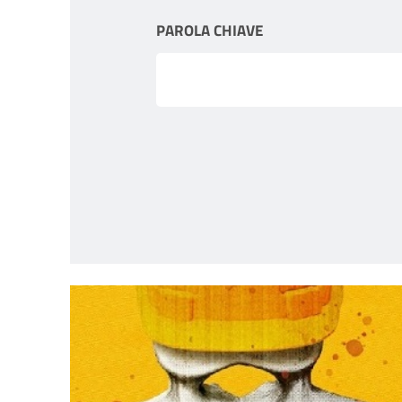
PAROLA CHIAVE