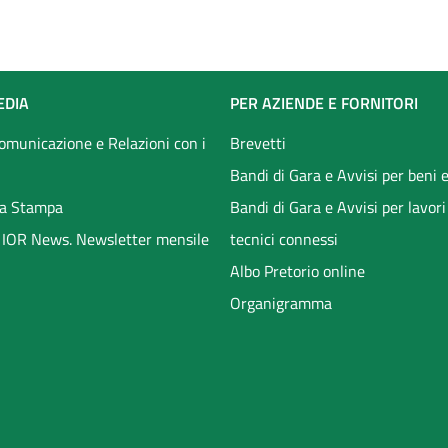
EDIA
PER AZIENDE E FORNITORI
Comunicazione e Relazioni con i
Brevetti
Bandi di Gara e Avvisi per beni e
a Stampa
Bandi di Gara e Avvisi per lavori
li IOR News. Newsletter mensile
tecnici connessi
Albo Pretorio online
Organigramma