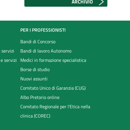
ARCHIVIO
PER I PROFESSIONISTI
Bandi di Concorso
 servizi
Bandi di lavoro Autonomo
 e servizi
Medici in formazione specialistica
Borse di studio
Nuovi assunti
Comitato Unico di Garanzia (CUG)
Albo Pretorio online
Comitato Regionale per l'Etica nella
clinica (COREC)