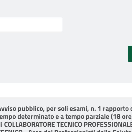
vviso pubblico, per soli esami, n. 1 rapporto 
tempo determinato e a tempo parziale (18 ore
di COLLABORATORE TECNICO PROFESSIONAL