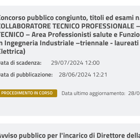
oncorso pubblico congiunto, titoli ed esami n.
COLLABORATORE TECNICO PROFESSIONALE –
ECNICO – Area Professionisti salute e Funzion
n Ingegneria Industriale –triennale - laureati
lettrica)
ata di scadenza
29/07/2024 12:00
ata di pubblicazione
28/06/2024 12:21
Data ultimo aggiornamento
28/0
PROCEDIMENTO IN CORSO
vviso pubblico per l'incarico di Direttore dell