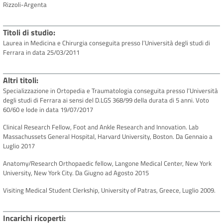
Rizzoli-Argenta
Titoli di studio
Laurea in Medicina e Chirurgia conseguita presso l’Università degli studi di
Ferrara in data 25/03/2011
Altri titoli
Specializzazione in Ortopedia e Traumatologia conseguita presso l’Università
degli studi di Ferrara ai sensi del D.LGS 368/99 della durata di 5 anni. Voto
60/60 e lode in data 19/07/2017
Clinical Research Fellow, Foot and Ankle Research and Innovation. Lab
Massachussets General Hospital, Harvard University, Boston. Da Gennaio a
Luglio 2017
Anatomy/Research Orthopaedic fellow, Langone Medical Center, New York
University, New York City. Da Giugno ad Agosto 2015
Visiting Medical Student Clerkship, University of Patras, Greece, Luglio 2009.
Incarichi ricoperti