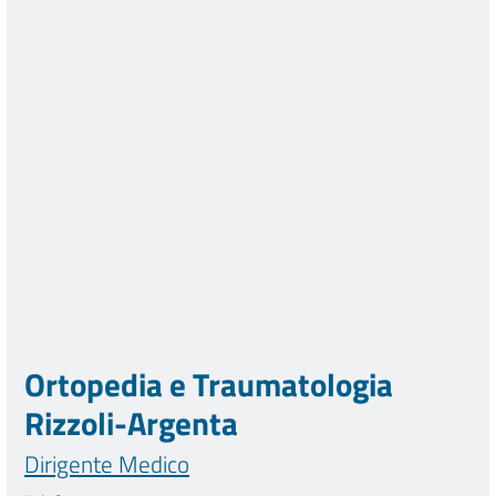
Ortopedia e Traumatologia
Rizzoli-Argenta
Dirigente Medico