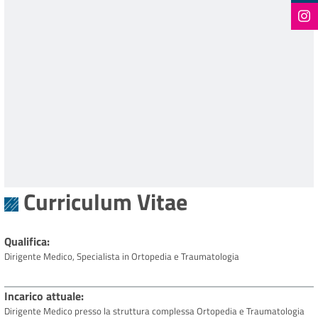
Curriculum Vitae
Qualifica
Dirigente Medico, Specialista in Ortopedia e Traumatologia
Incarico attuale
Dirigente Medico presso la struttura complessa Ortopedia e Traumatologia