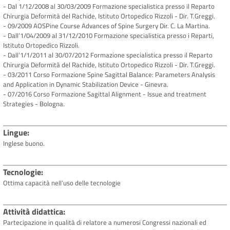
- Dal 1/12/2008 al 30/03/2009 Formazione specialistica presso il Reparto
Chirurgia Deformità del Rachide, Istituto Ortopedico Rizzoli - Dir. T.Greggi.
- 09/2009 AOSPine Course Advances of Spine Surgery Dir. C. La Martina.
- Dall’1/04/2009 al 31/12/2010 Formazione specialistica presso i Reparti,
Istituto Ortopedico Rizzoli.
- Dall’1/1/2011 al 30/07/2012 Formazione specialistica presso il Reparto
Chirurgia Deformità del Rachide, Istituto Ortopedico Rizzoli - Dir. T.Greggi.
- 03/2011 Corso Formazione Spine Sagittal Balance: Parameters Analysis
and Application in Dynamic Stabilization Device - Ginevra.
- 07/2016 Corso Formazione Sagittal Alignment - Issue and treatment
Strategies - Bologna.
Lingue
Inglese buono.
Tecnologie
Ottima capacità nell’uso delle tecnologie
Attività didattica
Partecipazione in qualità di relatore a numerosi Congressi nazionali ed