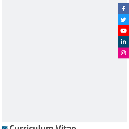
Curriculum Vitae