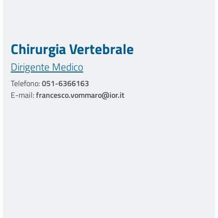
Chirurgia Vertebrale
Dirigente Medico
Telefono:
051-6366163
E-mail:
francesco.vommaro@ior.it