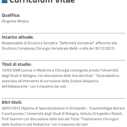
Qualifica
Dirigente Medico
Incarico attuale
Responsabile di Struttura Semplice “Deformità Vertebrali” afferente alla
Struttura Complessa Chirurgia Vertebrale (delib. n.404 del 30/12/2021)
Titoli di studio
15/05/2006 Laurea in Medicina e Chirurgia conseguita presso l’Università
degli Studi di Bologna, con discussione della tesi dal titolo “ Toracoplastica
associata all’intervento di correzione della Scoliosi Idiopatica
dell’Adolescente” con il massimo dei voti.
Altri titoli
30/07/2012 Diploma di Specializzazione in Ortopedia - Traumatologia (durata
5 anni) presso l’ Università degli Studi di Bologna, Istituto Ortopedico Rizzoli,
Prof. Giannini con discussione della tesi dal Titolo “Trattamento chirurgico
della Scoliosi in età Pediatrica” con il massimo dei voti.