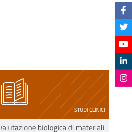
STUDI CLINICI
Valutazione biologica di materiali