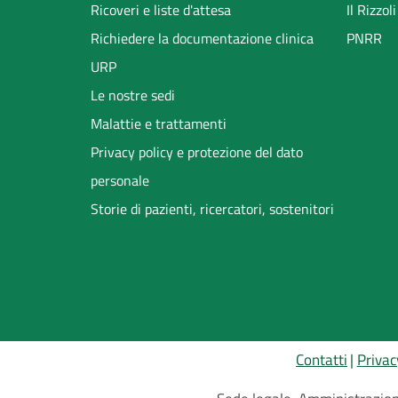
Ricoveri e liste d'attesa
Il Rizzo
Richiedere la documentazione clinica
PNRR
URP
Le nostre sedi
Malattie e trattamenti
Privacy policy e protezione del dato
personale
Storie di pazienti, ricercatori, sostenitori
Contatti
Privac