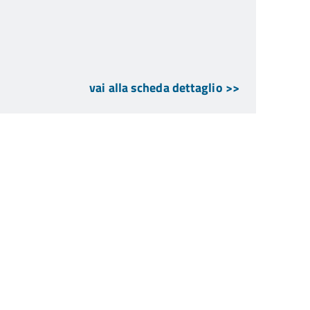
vai alla scheda dettaglio >>