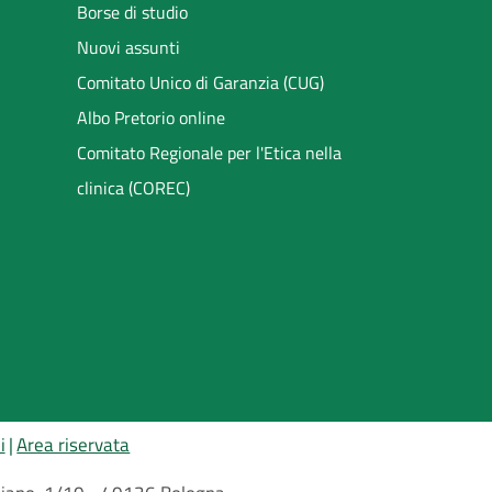
Borse di studio
Nuovi assunti
Comitato Unico di Garanzia (CUG)
Albo Pretorio online
Comitato Regionale per l'Etica nella
clinica (COREC)
i
Area riservata