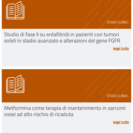
STUDI CLINICI
Studio di fase II su erdafitinib in pazienti con tumori
solidi in stadio avanzato e alterazioni del gene FGFR
leggi tutto
STUDI CLINICI
Metformina come terapia di mantenimento in sarcomi
ossei ad alto rischio di ricaduta
leggi tutto