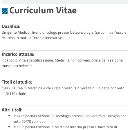
Curriculum Vitae
Qualifica
Dirigente Medico I livello oncologo presso Osteoncologia, Sarcomi dell'osso e
dei tessuti molli, e Terapie Innovative
Incarico attuale
Incarico di Alta specializzazione: Medicina non convenzionale per i sarcomi
muscoloscheletrici
Titoli di studio
1985: Laurea in Medicina e chirurgia presso l'Università di Bologna con voto
110/110 e lode
Altri titoli
1988: Specializzazione in Oncologia presso l'Università di Bologna con
voto 70/70 con lode
1993: Specializzazione in Medicina Interna presso l'Università di