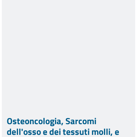
Osteoncologia, Sarcomi
dell'osso e dei tessuti molli, e