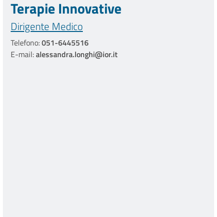
Terapie Innovative
Dirigente Medico
Telefono:
051-6445516
E-mail:
alessandra.longhi@ior.it