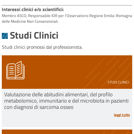
Interessi clinici e/o scientifici
Membro ASCO; Responsabile IOR per l’Osservatorio Regione Emilia-Romagna
delle Medicine Non Convenzionali.
Studi Clinici
Studi clinici promossi dal professionista.
STUDI CLINICI
Valutazione delle abitudini alimentari, del profilo
metabolomico, immunitario e del microbiota in pazienti
con diagnosi di sarcoma osseo
leggi tutto