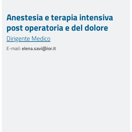
Anestesia e terapia intensiva
post operatoria e del dolore
Dirigente Medico
E-mail:
elena.savi@ior.it