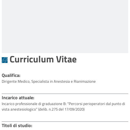
Curriculum Vitae
Qualifica
Dirigente Medico, Specialista in Anestesia e Rianimazione
Incarico attuale
Incarico professionale di graduazione B: "Percorsi perioperatori dal punto di
vista anestesiologico" (delib. n.275 del 17/09/2020)
Titoli di studio