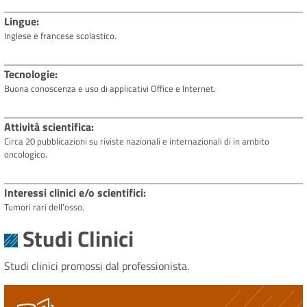
Lingue
Inglese e francese scolastico.
Tecnologie
Buona conoscenza e uso di applicativi Office e Internet.
Attività scientifica
Circa 20 pubblicazioni su riviste nazionali e internazionali di in ambito
oncologico.
Interessi clinici e/o scientifici
Tumori rari dell’osso.
Studi Clinici
Studi clinici promossi dal professionista.