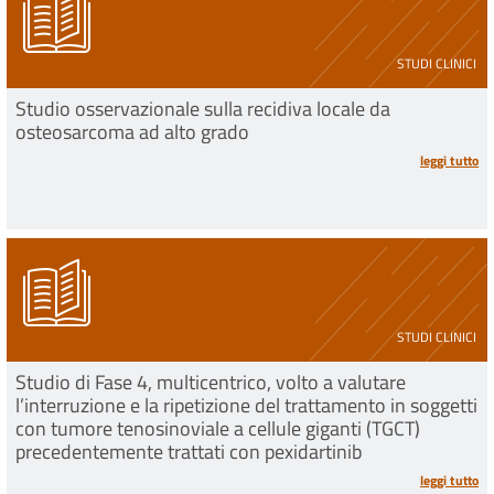
STUDI CLINICI
Studio osservazionale sulla recidiva locale da
osteosarcoma ad alto grado
leggi tutto
STUDI CLINICI
Studio di Fase 4, multicentrico, volto a valutare
l’interruzione e la ripetizione del trattamento in soggetti
con tumore tenosinoviale a cellule giganti (TGCT)
precedentemente trattati con pexidartinib
leggi tutto