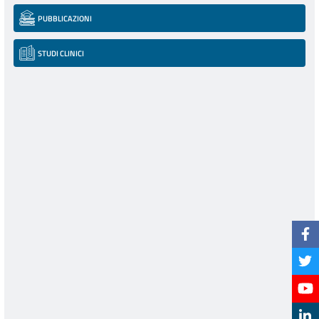
PUBBLICAZIONI
STUDI CLINICI