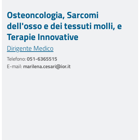
Osteoncologia, Sarcomi
dell'osso e dei tessuti molli, e
Terapie Innovative
Dirigente Medico
Telefono:
051-6365515
E-mail:
marilena.cesari@ior.it