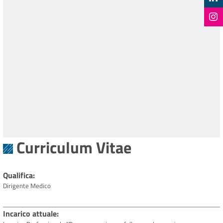
Curriculum Vitae
Qualifica
Dirigente Medico
Incarico attuale