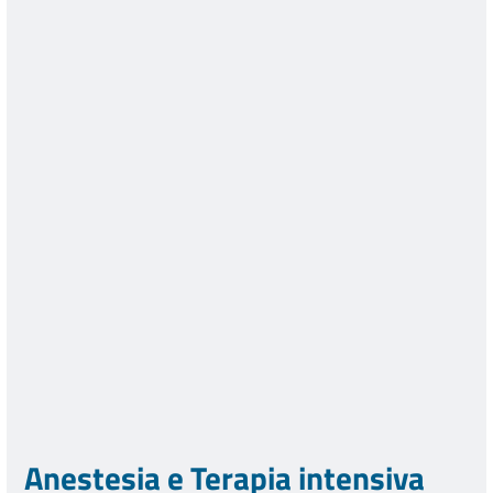
Anestesia e Terapia intensiva