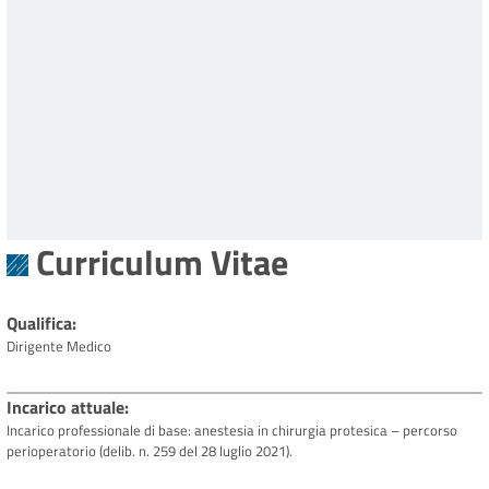
Curriculum Vitae
Qualifica
Dirigente Medico
Incarico attuale
Incarico professionale di base: anestesia in chirurgia protesica – percorso
perioperatorio (delib. n. 259 del 28 luglio 2021).