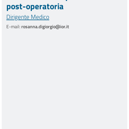
post-operatoria
Dirigente Medico
E-mail:
rosanna.digiorgio@ior.it