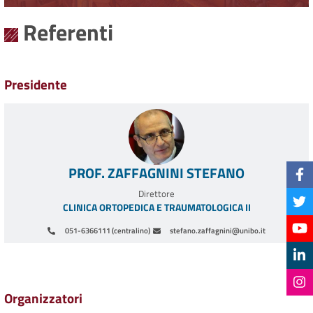
Referenti
Presidente
PROF. ZAFFAGNINI STEFANO
Direttore
CLINICA ORTOPEDICA E TRAUMATOLOGICA II
051-6366111 (centralino)
stefano.zaffagnini@unibo.it
Paginazione
Organizzatori