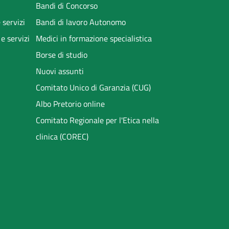
Bandi di Concorso
 servizi
Bandi di lavoro Autonomo
 e servizi
Medici in formazione specialistica
Borse di studio
Nuovi assunti
Comitato Unico di Garanzia (CUG)
Albo Pretorio online
Comitato Regionale per l'Etica nella
clinica (COREC)