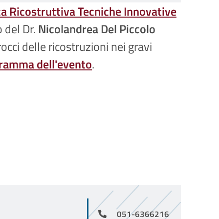
a Ricostruttiva Tecniche Innovative
o del Dr.
Nicolandrea Del Piccolo
occi delle ricostruzioni nei gravi
ramma dell'evento
.
051-6366216