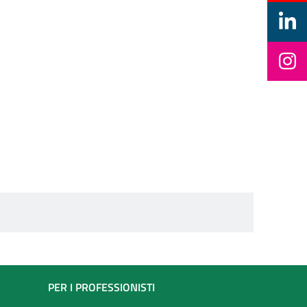
PER I PROFESSIONISTI