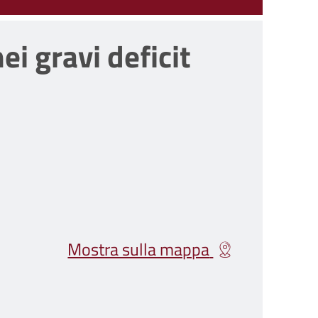
ei gravi deficit
Mostra sulla mappa