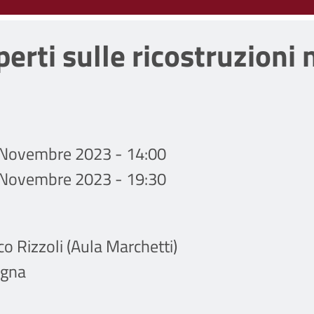
erti sulle ricostruzioni n
9 Novembre 2023 - 14:00
9 Novembre 2023 - 19:30
co Rizzoli (Aula Marchetti)
ogna