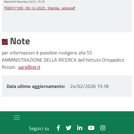
Martedì 9 Dicembre 2025, 16:20
PG0017109_09-12-2025_Stampa_unica.pdf
Note
per informazioni è possibile rivolgersi alla SS
AMMINISTRAZIONE DELLA RICERCA dell'Istituto Ortopedico
Rizzoli:
sars@ior.it
Data ultimo aggiornamento
24/02/2026 15:18
Seguici su