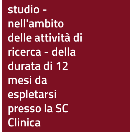
studio -
nell'ambito
delle attività di
ricerca - della
durata di 12
mesi da
espletarsi
presso la SC
Clinica