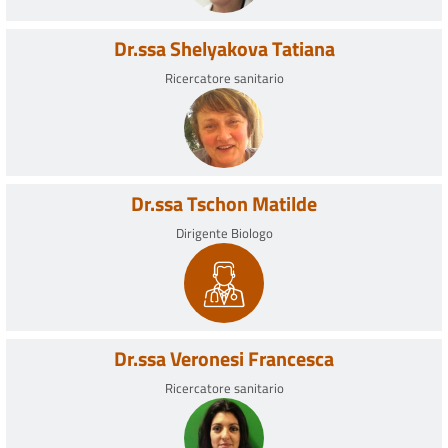
Dr.ssa Shelyakova Tatiana
Ricercatore sanitario
Dr.ssa Tschon Matilde
Dirigente Biologo
Dr.ssa Veronesi Francesca
Ricercatore sanitario