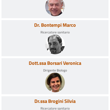
Dr. Bontempi Marco
Ricercatore sanitario
Dott.ssa Borsari Veronica
Dirigente Biologo
Dr.ssa Brogini Silvia
Ricercatore sanitario