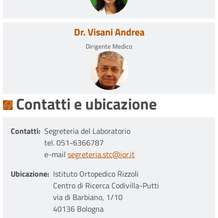
Dr. Visani Andrea
Dirigente Medico
Contatti e ubicazione
Contatti
Segreteria del Laboratorio
tel. 051-6366787
e-mail
segreteria.stc@ior.it
Ubicazione
Istituto Ortopedico Rizzoli
Centro di Ricerca Codivilla-Putti
via di Barbiano, 1/10
40136 Bologna