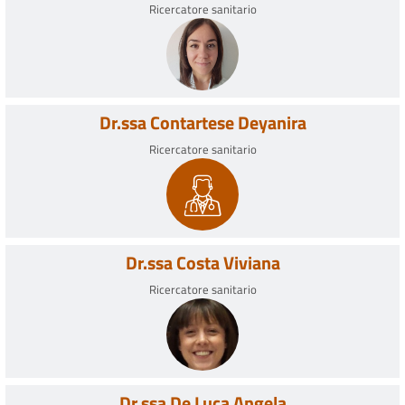
Ricercatore sanitario
Dr.ssa Contartese Deyanira
Ricercatore sanitario
Dr.ssa Costa Viviana
Ricercatore sanitario
Dr.ssa De Luca Angela