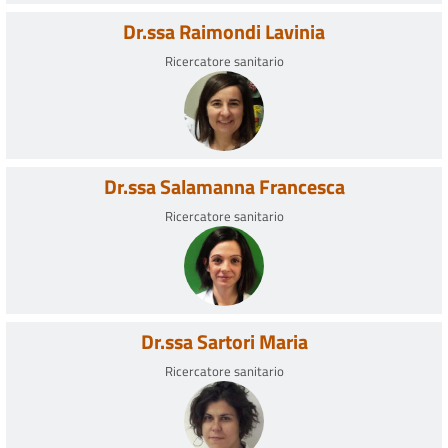
Dr.ssa Raimondi Lavinia
Ricercatore sanitario
Dr.ssa Salamanna Francesca
Ricercatore sanitario
Dr.ssa Sartori Maria
Ricercatore sanitario