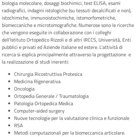
biologia molecolare, dosaggi biochimici, test ELISA, esami
radiografici, indagini istologiche (su tessuti decalcificati e non),
istochimiche, immunoistochimiche, istomorfometriche,
biomeccaniche e microtomografiche. Numerose sono le ricerche
che vengono eseguite in collaborazione con i colleghi
dell’Istituto Ortopedico Rizzoli e di altri IRCCS, Università, Enti
pubblici e privati ed Aziende italiane ed estere. L’attività di
ricerca si esplica principalmente attraverso la progettazione e
la realizzazione di studi inerenti:
Chirurgia Ricostruttiva Protesica
Medicina Rigenerativa
Oncologia
Ortopedia Generale / Traumatologia
Patologia Ortopedica Medica
Computer-aided surgery
Nuove tecnologie per la valutazione clinica e funzionale
RSA
Metodi computazionali per la biomeccanica articolare.