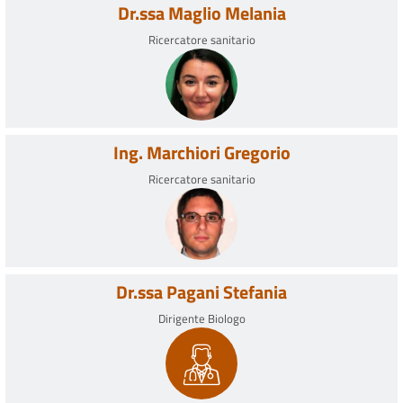
Dr.ssa Maglio Melania
Ricercatore sanitario
Ing. Marchiori Gregorio
Ricercatore sanitario
Dr.ssa Pagani Stefania
Dirigente Biologo