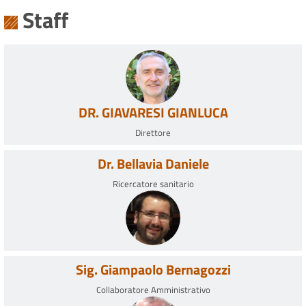
Staff
DR. GIAVARESI GIANLUCA
Direttore
Dr. Bellavia Daniele
Ricercatore sanitario
Sig. Giampaolo Bernagozzi
Collaboratore Amministrativo