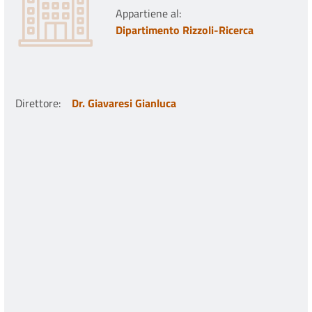
Appartiene al:
Dipartimento Rizzoli-Ricerca
Direttore
:
Dr. Giavaresi Gianluca