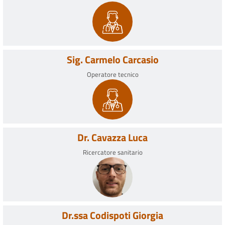
Sig. Carmelo Carcasio
Operatore tecnico
Dr. Cavazza Luca
Ricercatore sanitario
Dr.ssa Codispoti Giorgia