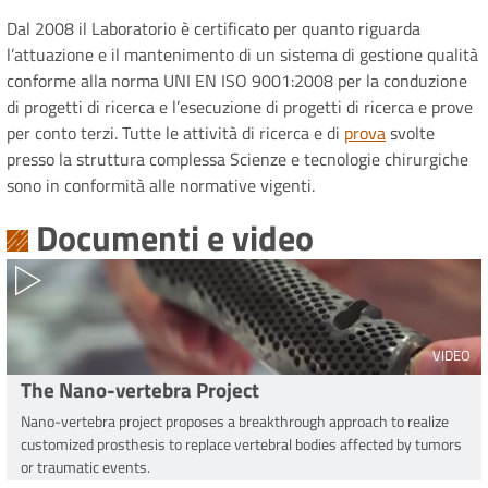
Dal 2008 il Laboratorio è certificato per quanto riguarda
l’attuazione e il mantenimento di un sistema di gestione qualità
conforme alla norma UNI EN ISO 9001:2008 per la conduzione
di progetti di ricerca e l’esecuzione di progetti di ricerca e prove
per conto terzi. Tutte le attività di ricerca e di
prova
svolte
presso la struttura complessa Scienze e tecnologie chirurgiche
sono in conformità alle normative vigenti.
Documenti e video
VIDEO
The Nano-vertebra Project
Nano-vertebra project proposes a breakthrough approach to realize
customized prosthesis to replace vertebral bodies affected by tumors
or traumatic events.