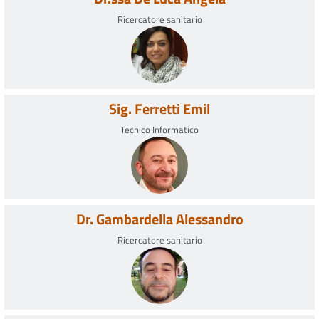
Ricercatore sanitario
Sig. Ferretti Emil
Tecnico Informatico
Dr. Gambardella Alessandro
Ricercatore sanitario