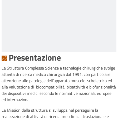
Presentazione
La Struttura Complessa
Scienze e tecnologie chirurgiche
svolge
attività di ricerca medico chirurgica dal 1991, con particolare
attenzione alle patologie dell’apparato muscolo-scheletrico ed
alla valutazione di biocompatibilità, bioattività e biofunzionalità
dei dispositivi medici secondo le normative nazionali, europee
ed internazionali.
La Mission della struttura si sviluppa nel perseguire la
realizzazione di attività di ricerca pre-clinica traslazionale e