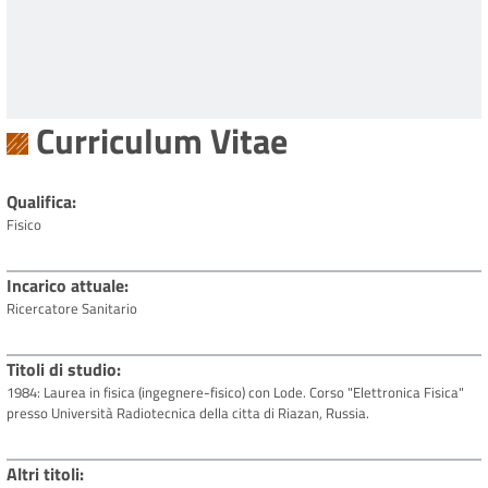
Curriculum Vitae
Qualifica
Fisico
Incarico attuale
Ricercatore Sanitario
Titoli di studio
1984: Laurea in fisica (ingegnere-fisico) con Lode. Corso "Elettronica Fisica"
presso Università Radiotecnica della citta di Riazan, Russia.
Altri titoli