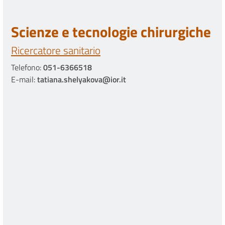
Scienze e tecnologie chirurgiche
Ricercatore sanitario
Telefono:
051-6366518
E-mail:
tatiana.shelyakova@ior.it