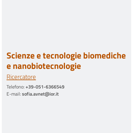
Scienze e tecnologie biomediche
e nanobiotecnologie
Ricercatore
Telefono:
+39-051-6366549
E-mail:
sofia.avnet@ior.it