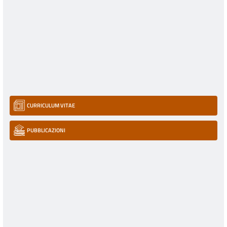
CURRICULUM VITAE
PUBBLICAZIONI