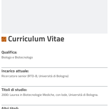
Curriculum Vitae
Qualifica
Biologo e Biotecnologo
Incarico attuale
Ricercatore senior (RTD-B, Università di Bologna)
Titoli di studio
2000: Laurea in Biotecnologie Mediche, con lode, Università di Bologna.
Altri titoli