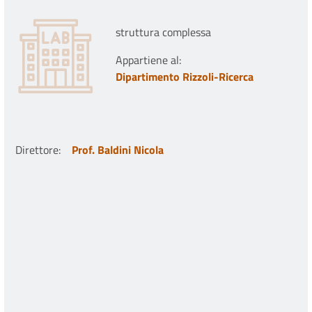
struttura complessa
Appartiene al:
Dipartimento Rizzoli-Ricerca
Direttore
:
Prof. Baldini Nicola