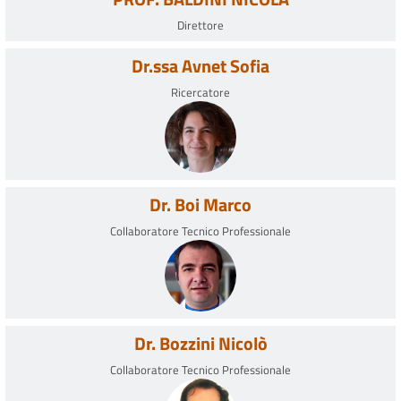
basate sull'uso di MSC autologhe espanse.
Direttore
Dr.ssa Avnet Sofia
Ricercatore
Dr. Boi Marco
Collaboratore Tecnico Professionale
Dr. Bozzini Nicolò
Collaboratore Tecnico Professionale