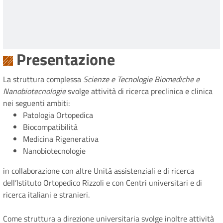
Presentazione
La struttura complessa
Scienze e Tecnologie Biomediche e
Nanobiotecnologie
svolge attività di ricerca preclinica e clinica
nei seguenti ambiti:
Patologia Ortopedica
Biocompatibilità
Medicina Rigenerativa
Nanobiotecnologie
in collaborazione con altre Unità assistenziali e di ricerca
dell’Istituto Ortopedico Rizzoli e con Centri universitari e di
ricerca italiani e stranieri.
Come struttura a direzione universitaria svolge inoltre attività