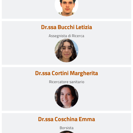
Dr.ssa Bucchi Letizia
Assegnista di Ricerca
Dr.ssa Cortini Margherita
Ricercatore sanitario
Dr.ssa Coschina Emma
Borsista