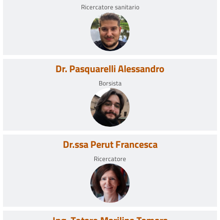
Ricercatore sanitario
Dr. Pasquarelli Alessandro
Borsista
Dr.ssa Perut Francesca
Ricercatore