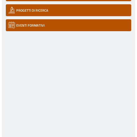
PROGETTI DI RICERCA
EVENTI FORMATIVI