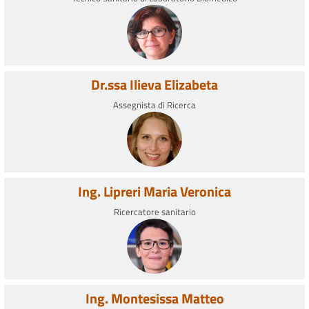
Dr.ssa Ilieva Elizabeta
Assegnista di Ricerca
Ing. Lipreri Maria Veronica
Ricercatore sanitario
Ing. Montesissa Matteo