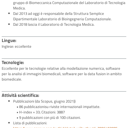
gruppo di Biomeccanica Computazionale del Laboratorio di Tecnologia
Medica.
Dal 2013 ad oggi è responsabile della Struttura Semplice
Dipartimentale Laboratorio di Bioingegneria Computazionale.
Dal 2018 lascia il Laboratorio di Tecnologia Medica.
Lingue
Inglese: eccellente
Tecnologie
Eccellente per le tecnologie relative alla modellazione numerica, software
per la analisi di immagini biomedicali, software per la data fusion in ambito
biomedicale.
Attività scientifica
Pubblicazioni (da Scopus, giugno 2021))
• 86 pubblicazionisu riviste internazionali impattate.
• H-index = 33; Citazioni: 3887
• 9 pubblicazioni con più di 100 citazioni.
Lista di pubblicazioni: