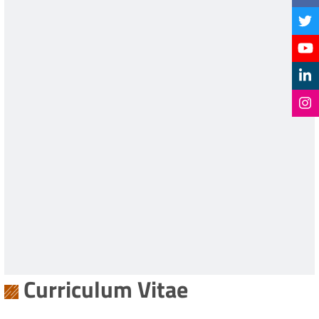
Curriculum Vitae