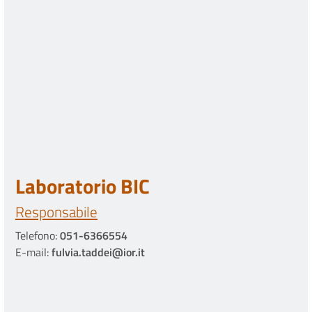
Laboratorio BIC
Responsabile
Telefono:
051-6366554
E-mail:
fulvia.taddei@ior.it