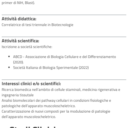
primer di NIH, Blast).
Attività didattica
Correlatrice di tesi triennale in Biotecnologie
Attività scientifica
Iscrizione a società scientifiche:
ABCD - Associazione di Biologia Cellulare e del Differenziamento
(2020).
Società Italiana di Biologia Sperimentale (2022)
Interessi clinici e/o scientifici
Ricerca biomedica nell’ambito di cellule staminali, medicina rigenerativa e
ingegneria tissutale
Analisi biomolecolari dei pathway cellulari in condizioni fisiologiche e
patologiche dell’apparato muscoloscheletrico.
Caratterizzazione di nuovi composti per la modulazione di patologie
dell’apparato muscoloscheletrico.