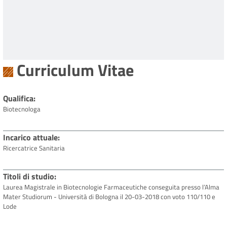
Curriculum Vitae
Qualifica
Biotecnologa
Incarico attuale
Ricercatrice Sanitaria
Titoli di studio
Laurea Magistrale in Biotecnologie Farmaceutiche conseguita presso l’Alma
Mater Studiorum - Università di Bologna il 20-03-2018 con voto 110/110 e
Lode