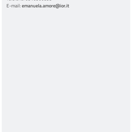
E-mail:
emanuela.amore@ior.it