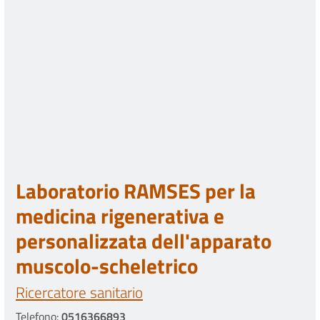
Laboratorio RAMSES per la
medicina rigenerativa e
personalizzata dell'apparato
muscolo-scheletrico
Ricercatore sanitario
Telefono:
0516366893