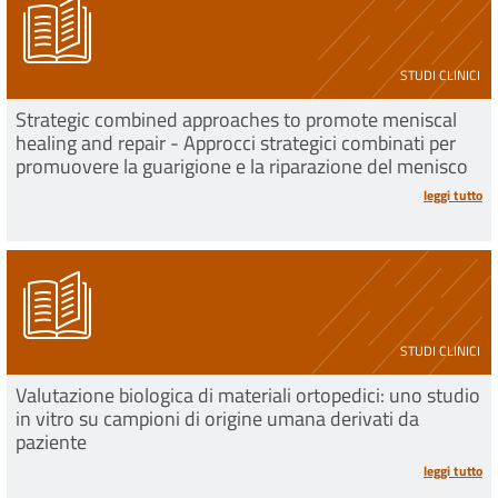
STUDI CLINICI
Strategic combined approaches to promote meniscal
healing and repair - Approcci strategici combinati per
promuovere la guarigione e la riparazione del menisco
leggi tutto
STUDI CLINICI
Valutazione biologica di materiali ortopedici: uno studio
in vitro su campioni di origine umana derivati da
paziente
leggi tutto