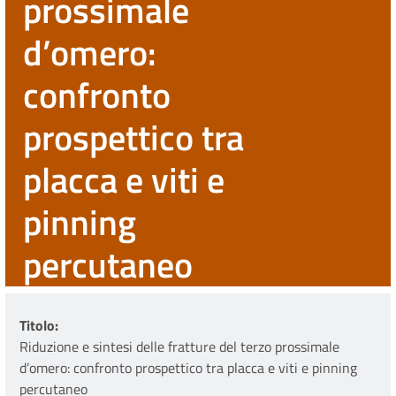
prossimale
d’omero:
confronto
prospettico tra
placca e viti e
pinning
percutaneo
Titolo
Riduzione e sintesi delle fratture del terzo prossimale
d’omero: confronto prospettico tra placca e viti e pinning
percutaneo