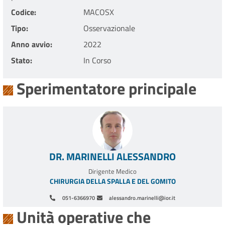
Codice
MACOSX
Tipo
Osservazionale
Anno avvio
2022
Stato
In Corso
Sperimentatore principale
DR. MARINELLI ALESSANDRO
Dirigente Medico
CHIRURGIA DELLA SPALLA E DEL GOMITO
051-6366970
alessandro.marinelli@ior.it
Unità operative che