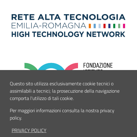
Questo sito utilizza esclusivamente cookie tecnici o
assimilabili a tecnici; la prosecuzione della navigazione
comporta l'utilizzo di tali cookie.
Per maggiori informazioni consulta la nostra privacy
policy.
PRIVACY POLICY