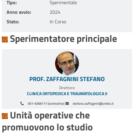
Tipo
Sperimentale
Anno avvio
2024
Stato
In Corso
Sperimentatore principale
PROF. ZAFFAGNINI STEFANO
Direttore
CLINICA ORTOPEDICA E TRAUMATOLOGICA II
051-6366111 (centralino)
stefano.zaffagnini@unibo.it
Unità operative che
promuovono lo studio