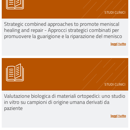
STUDI CLINICI
Strategic combined approaches to promote meniscal
healing and repair - Approcci strategici combinati per
promuovere la guarigione e la riparazione del menisco
leggi tutto
STUDI CLINICI
Valutazione biologica di materiali ortopedici: uno studio
in vitro su campioni di origine umana derivati da
paziente
leggi tutto