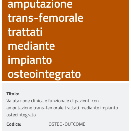
amputazione
trans-femorale
trattati
mediante
impianto
osteointegrato
Titolo
Valutazione clinica e funzionale di pazienti con
amputazione trans-femorale trattati mediante impianto
osteointegrato
Codice
OSTEO-OUTCOME