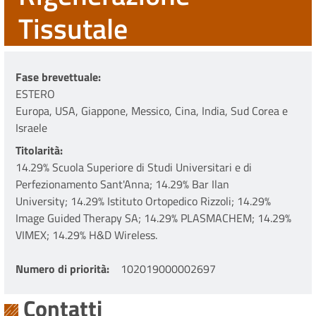
Tissutale
Fase brevettuale
ESTERO
Europa, USA, Giappone, Messico, Cina, India, Sud Corea e
Israele
Titolarità
14.29% Scuola Superiore di Studi Universitari e di
Perfezionamento Sant'Anna; 14.29% Bar Ilan
University; 14.29% Istituto Ortopedico Rizzoli; 14.29%
Image Guided Therapy SA; 14.29% PLASMACHEM; 14.29%
VIMEX; 14.29% H&D Wireless.
Numero di priorità
102019000002697
Contatti