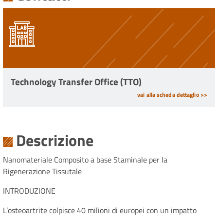
Technology Transfer Office (TTO)
vai alla scheda dettaglio >>
Paginazione
Descrizione
Nanomateriale Composito a base Staminale per la
Rigenerazione Tissutale
INTRODUZIONE
L’osteoartrite colpisce 40 milioni di europei con un impatto