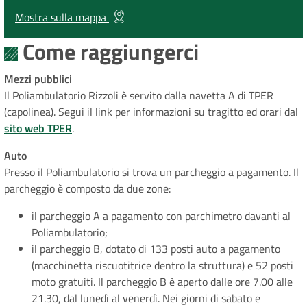
Mostra sulla mappa
Come raggiungerci
Mezzi pubblici
Il Poliambulatorio Rizzoli è servito dalla navetta A di TPER
(capolinea). Segui il link per informazioni su tragitto ed orari dal
sito web TPER
.
Auto
Presso il Poliambulatorio si trova un parcheggio a pagamento. Il
parcheggio è composto da due zone:
il parcheggio A a pagamento con parchimetro davanti al
Poliambulatorio;
il parcheggio B, dotato di 133 posti auto a pagamento
(macchinetta riscuotitrice dentro la struttura) e 52 posti
moto gratuiti. Il parcheggio B è aperto dalle ore 7.00 alle
21.30, dal lunedì al venerdì. Nei giorni di sabato e