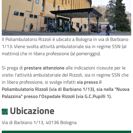
Il Poliambulatorio Rizzoli è ubicato a Bologna in via di Barbiano
1/13: Viene svolta attività ambulatoriale sia in regime SSN (al
mattino) che in libera professione (al pomeriggio).
Si prega di
prestare attenzione
alle indicazioni ricevute per le
visite: l'attività ambulatoriale del Rizzoli, sia in regime SSN che
in libera professione, si svolge infatti
sia presso il
Poliambulatorio Rizzoli (via di Barbiano 1/13), sia nella "Nuova
Palazzina" presso l'Ospedale Rizzoli (via G.C.Pupilli 1).
Ubicazione
Via di Barbiano 1/13, 40136 Bologna