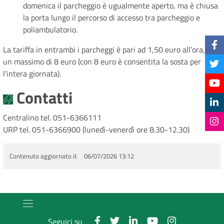
domenica il parcheggio è ugualmente aperto, ma è chiusa
la porta lungo il percorso di accesso tra parcheggio e
poliambulatorio.
La tariffa in entrambi i parcheggi è pari ad 1,50 euro all’ora, per
un massimo di 8 euro (con 8 euro è consentita la sosta per
l'intera giornata).
Contatti
Centralino tel. 051-6366111
URP tel. 051-6366900 (lunedì-venerdì ore 8.30-12.30)
Contenuto aggiornato il
06/07/2026 13:12
Seguici su