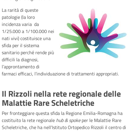
La rarità di queste
patologie (la loro
incidenza varia da
1/25.000 a 1/100.000 nei
nati vivi) costituisce una
sfida per il sistema
sanitario perché rende più
difficili la diagnosi,
l’approntamento di
farmaci efficaci, l’individuazione di trattamenti appropriati.
Il Rizzoli nella rete regionale delle
Malattie Rare Scheletriche
Per fronteggiare questa sfida la Regione Emilia-Romagna ha
costituito la rete regionale
hub & spoke
per le Malattie Rare
Scheletriche, che ha nell’Istituto Ortopedico Rizzoli il centro di