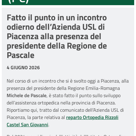
Fatto il punto in un incontro
odierno dell’Azienda USL di
Piacenza alla presenza del
presidente della Regione de
Pascale
4 GIUGNO 2026
Nel corso di un incontro che si è svolto oggi a Piacenza, alla
presenza del presidente della Regione Emilia-Romagna
Michele de Pascale
, è stato fatto il punto sullo sviluppo
dell’assistenza ortopedica nella provincia di Piacenza.
Riportiamo qui, tratto dal comunicato dell’Azienda USL di
Piacenza, la parte relativa al
reparto Ortopedia Rizzoli
Castel San Giovanni
.