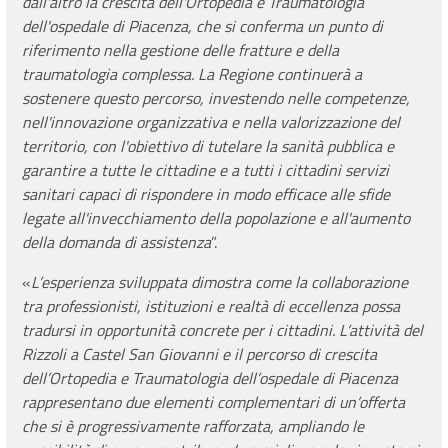
dall'altro la crescita dell'Ortopedia e Traumatologia
dell'ospedale di Piacenza, che si conferma un punto di
riferimento nella gestione delle fratture e della
traumatologia complessa. La Regione continuerà a
sostenere questo percorso, investendo nelle competenze,
nell'innovazione organizzativa e nella valorizzazione del
territorio, con l'obiettivo di tutelare la sanità pubblica e
garantire a tutte le cittadine e a tutti i cittadini servizi
sanitari capaci di rispondere in modo efficace alle sfide
legate all'invecchiamento della popolazione e all'aumento
della domanda di assistenza
”.
«
L’esperienza sviluppata dimostra come la collaborazione
tra professionisti, istituzioni e realtà di eccellenza possa
tradursi in opportunità concrete per i cittadini. L’attività del
Rizzoli a Castel San Giovanni e il percorso di crescita
dell’Ortopedia e Traumatologia dell’ospedale di Piacenza
rappresentano due elementi complementari di un’offerta
che si è progressivamente rafforzata, ampliando le