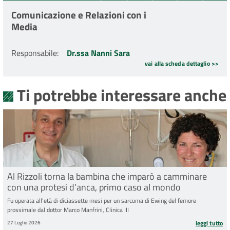
Comunicazione e Relazioni con i
Media
Responsabile
:
Dr.ssa Nanni Sara
vai alla scheda dettaglio >>
Ti potrebbe interessare anche
Al Rizzoli torna la bambina che imparò a camminare
con una protesi d’anca, primo caso al mondo
Fu operata all'età di diciassette mesi per un sarcoma di Ewing del femore
prossimale dal dottor Marco Manfrini, Clinica III
27 Luglio 2026
leggi tutto