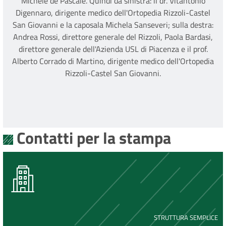
Michele de Pascale. Quindi da sinistra: il dr. Vitantonio
Digennaro, dirigente medico dell'Ortopedia Rizzoli-Castel
San Giovanni e la caposala Michela Sanseveri; sulla destra:
Andrea Rossi, direttore generale del Rizzoli, Paola Bardasi,
direttore generale dell'Azienda USL di Piacenza e il prof.
Alberto Corrado di Martino, dirigente medico dell'Ortopedia
Rizzoli-Castel San Giovanni.
Contatti per la stampa
STRUTTURA SEMPLICE