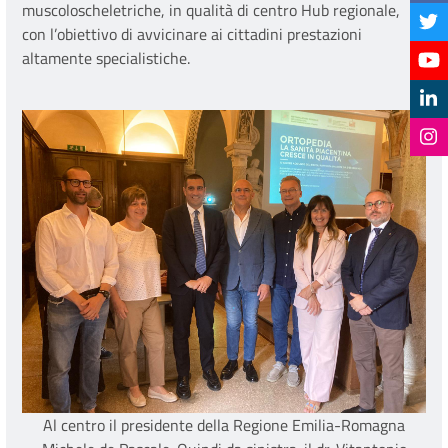
muscoloscheletriche, in qualità di centro Hub regionale,
con l’obiettivo di avvicinare ai cittadini prestazioni
altamente specialistiche.
Al centro il presidente della Regione Emilia-Romagna