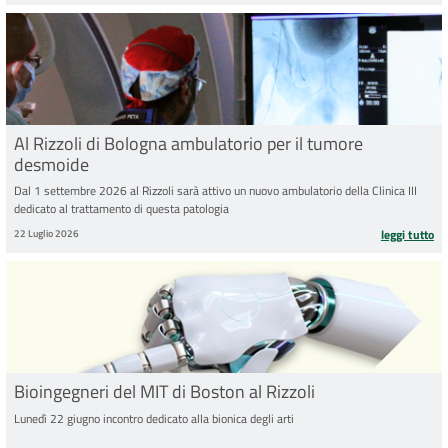
Al Rizzoli di Bologna ambulatorio per il tumore
desmoide
Dal 1 settembre 2026 al Rizzoli sarà attivo un nuovo ambulatorio della Clinica III
dedicato al trattamento di questa patologia
22 Luglio 2026
leggi tutto
Bioingegneri del MIT di Boston al Rizzoli
Lunedì 22 giugno incontro dedicato alla bionica degli arti