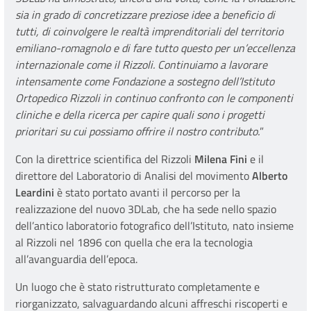
sia in grado di concretizzare preziose idee a beneficio di
tutti, di coinvolgere le realtà imprenditoriali del territorio
emiliano-romagnolo e di fare tutto questo per un’eccellenza
internazionale come il Rizzoli. Continuiamo a lavorare
intensamente come Fondazione a sostegno dell’Istituto
Ortopedico Rizzoli in continuo confronto con le componenti
cliniche e della ricerca per capire quali sono i progetti
prioritari su cui possiamo offrire il nostro contributo.
”
Con la direttrice scientifica del Rizzoli
Milena Fini
e il
direttore del Laboratorio di Analisi del movimento
Alberto
Leardini
è stato portato avanti il percorso per la
realizzazione del nuovo 3DLab, che ha sede nello spazio
dell’antico laboratorio fotografico dell’Istituto, nato insieme
al Rizzoli nel 1896 con quella che era la tecnologia
all’avanguardia dell’epoca.
Un luogo che è stato ristrutturato completamente e
riorganizzato, salvaguardando alcuni affreschi riscoperti e