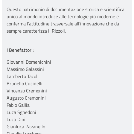
Questo patrimonio di documentazione storica e scientifica
unico al mondo introduce alle tecnologie più moderne e
conferma l’attitudine trasversale all’innovazione che da
sempre caratterizza il Rizzoli.
I Benefattori:
Giovanni Domenichini
Massimo Galassini
Lamberto Tacoli
Brunello Cucinelli
Vincenzo Cremonini
Augusto Cremonini
Fabio Gallia
Luca Sghedoni
Luca Dini
Gianluca Pavanello
Claudio Lucchese