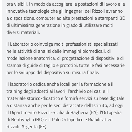
ora visibili, in modo da accogliere le postazioni di lavoro e le
innovative tecnologie che gli ingegneri del Rizzoli avranno
a disposizione: computer ad alte prestazioni e stampanti 3D
di ultimissima generazione in grado di utilizzare molti
diversi materiali.
Il Laboratorio coinvolge molti professionisti specializzati
nelle attività di analisi delle immagini biomedicali, di
modellazione anatomica, di progettazione di dispositivi e di
stampa di guide di taglio e prototipi: tutte le fasi necessarie
per lo sviluppo del dispositivo su misura finale.
Il laboratorio dedica anche locali per la formazione e il
training degli addetti ai lavori, l’archivio dei casi e il
materiale storico-didattico e fornirà servizi su base digitale
a distanza anche per le sedi distaccate dell’Istituto, ad oggi
il Dipartimento Rizzoli-Sicilia di Bagheria (PA), l’Ortopedia
di Bentivoglio (BO) e il Polo Ortopedico e Riabilitativo
Rizzoli-Argenta (FE).