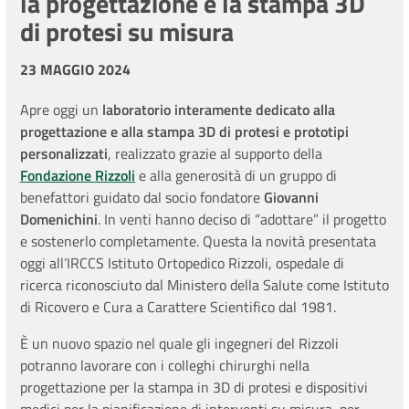
la progettazione e la stampa 3D
di protesi su misura
23 MAGGIO 2024
Apre oggi un
laboratorio interamente dedicato alla
progettazione e alla stampa 3D di protesi e prototipi
personalizzati
, realizzato grazie al supporto della
Fondazione Rizzoli
e alla generosità di un gruppo di
benefattori guidato dal socio fondatore
Giovanni
Domenichini
. In venti hanno deciso di “adottare” il progetto
e sostenerlo completamente. Questa la novità presentata
oggi all’IRCCS Istituto Ortopedico Rizzoli, ospedale di
ricerca riconosciuto dal Ministero della Salute come Istituto
di Ricovero e Cura a Carattere Scientifico dal 1981.
È un nuovo spazio nel quale gli ingegneri del Rizzoli
potranno lavorare con i colleghi chirurghi nella
progettazione per la stampa in 3D di protesi e dispositivi