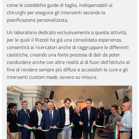
come le cosiddette guide di taglio, indispensabili ai
chirurghi per eseguire gli interventi secondo la
pianificazione personalizzata.
Un laboratorio dedicato esclusivamente a queste attività,
per le quali il Rizzoli ha già una consolidata esperienza,
consentirà ai ricercatori anche di raggruppare le differenti
casistiche, creando una fonte preziosa di dati da poter
condividere anche con altre realtà al di fuori dell’Istituto al
fine di rendere sempre più diffusi e accessibili le cure e gli
interventi custom made, ovvero su misura.