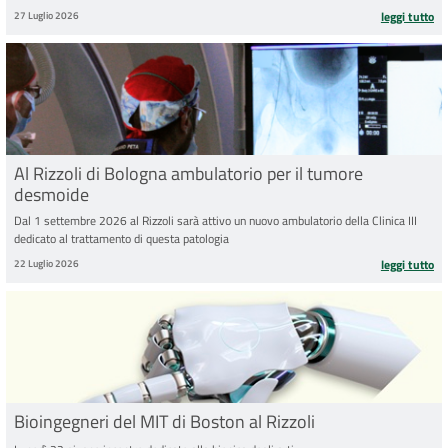
27 Luglio 2026
leggi tutto
Al Rizzoli di Bologna ambulatorio per il tumore
desmoide
Dal 1 settembre 2026 al Rizzoli sarà attivo un nuovo ambulatorio della Clinica III
dedicato al trattamento di questa patologia
22 Luglio 2026
leggi tutto
Bioingegneri del MIT di Boston al Rizzoli