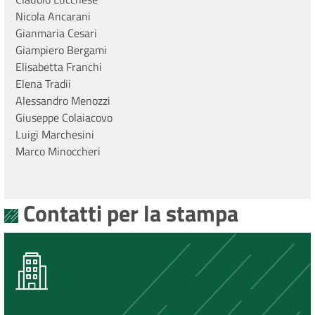
Nicola Ancarani
Gianmaria Cesari
Giampiero Bergami
Elisabetta Franchi
Elena Tradii
Alessandro Menozzi
Giuseppe Colaiacovo
Luigi Marchesini
Marco Minoccheri
Contatti per la stampa