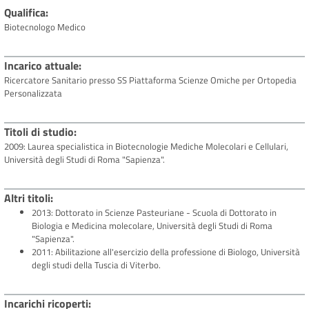
Qualifica
Biotecnologo Medico
Incarico attuale
Ricercatore Sanitario presso SS Piattaforma Scienze Omiche per Ortopedia
Personalizzata
Titoli di studio
2009: Laurea specialistica in Biotecnologie Mediche Molecolari e Cellulari,
Università degli Studi di Roma "Sapienza".
Altri titoli
2013: Dottorato in Scienze Pasteuriane - Scuola di Dottorato in
Biologia e Medicina molecolare, Università degli Studi di Roma
"Sapienza".
2011: Abilitazione all'esercizio della professione di Biologo, Università
degli studi della Tuscia di Viterbo.
Incarichi ricoperti