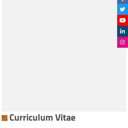
Curriculum Vitae