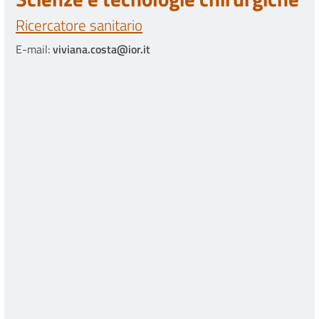
Ricercatore sanitario
E-mail:
viviana.costa@ior.it