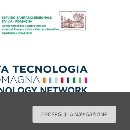
PROSEGUI LA NAVIGAZIONE