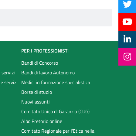
PER I PROFESSIONISTI
Bandi di Concorso
 servizi
Bandi di lavoro Autonomo
 e servizi
Medici in formazione specialistica
Borse di studio
Nuovi assunti
Comitato Unico di Garanzia (CUG)
Albo Pretorio online
Comitato Regionale per l'Etica nella