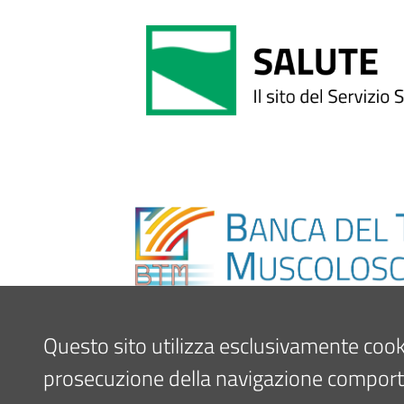
Questo sito utilizza esclusivamente cookie 
prosecuzione della navigazione comporta l