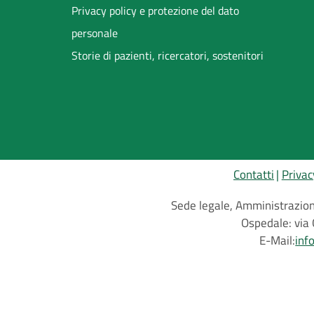
Privacy policy e protezione del dato
personale
Storie di pazienti, ricercatori, sostenitori
Contatti
Privac
Sede legale, Amministrazione
Ospedale: via 
E-Mail:
inf