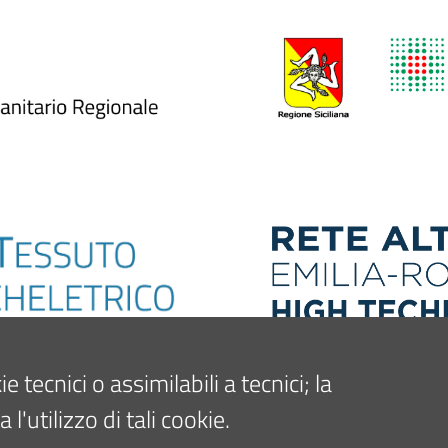
tecnici o assimilabili a tecnici; la
'utilizzo di tali cookie.