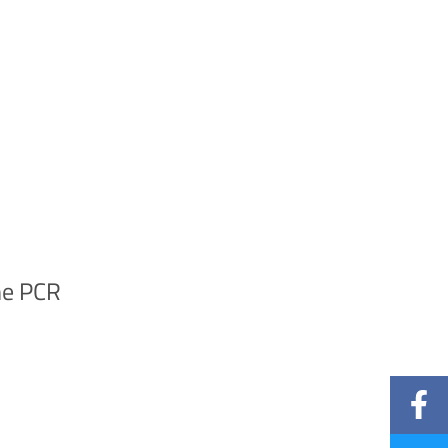
me PCR