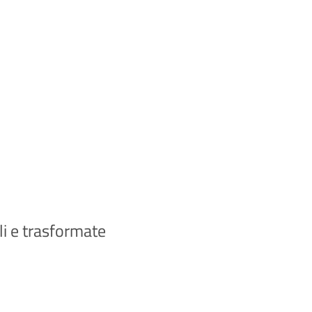
ali e trasformate