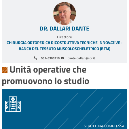
DR. DALLARI DANTE
Direttore
CHIRURGIA ORTOPEDICA RICOSTRUTTIVA TECNICHE INNOVATIVE -
BANCA DEL TESSUTO MUSCOLOSCHELETRICO (BTM)
051-6366216
dante.dallari@ior.it
Unità operative che
promuovono lo studio
STRUTTURA COMPLESSA