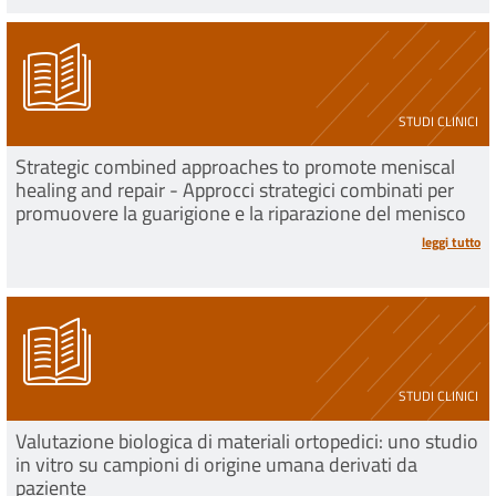
STUDI CLINICI
Strategic combined approaches to promote meniscal
healing and repair - Approcci strategici combinati per
promuovere la guarigione e la riparazione del menisco
leggi tutto
STUDI CLINICI
Valutazione biologica di materiali ortopedici: uno studio
in vitro su campioni di origine umana derivati da
paziente