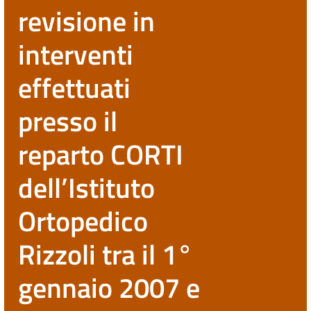
revisione in
interventi
effettuati
presso il
reparto CORTI
dell’Istituto
Ortopedico
Rizzoli tra il 1°
gennaio 2007 e