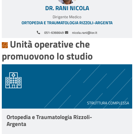
DR. RANI NICOLA
Dirigente Medico
ORTOPEDIA E TRAUMATOLOGIA RIZZOLI-ARGENTA
051-6366649
nicola.rani@ior.it
Unità operative che
promuovono lo studio
STRUTTURA COMPLESSA
Ortopedia e Traumatologia Rizzoli-
Argenta