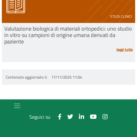
STUDI CLINICI
Valutazione biologica di materiali ortopedici: uno studio
in vitro su campioni di origine umana derivati da
paziente
leggi tutto
Contenuto aggiornato il
17/11/2025 11:04
Seguici su