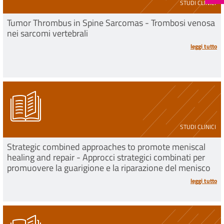
STUDI CLINICI
Tumor Thrombus in Spine Sarcomas - Trombosi venosa
nei sarcomi vertebrali
leggi tutto
STUDI CLINICI
Strategic combined approaches to promote meniscal
healing and repair - Approcci strategici combinati per
promuovere la guarigione e la riparazione del menisco
leggi tutto