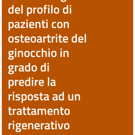
del profilo di
pazienti con
osteoartrite del
ginocchio in
grado di
predire la
risposta ad un
trattamento
rigenerativo