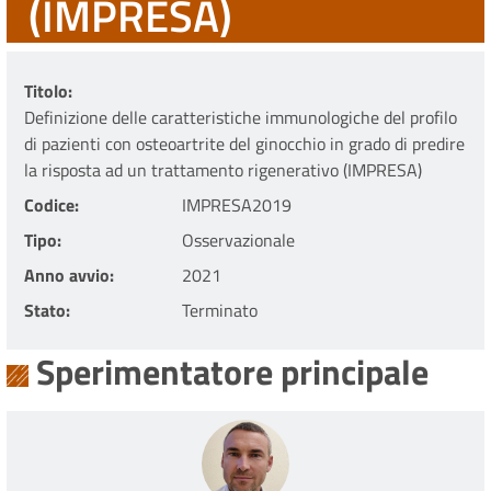
(IMPRESA)
Titolo
Definizione delle caratteristiche immunologiche del profilo
di pazienti con osteoartrite del ginocchio in grado di predire
la risposta ad un trattamento rigenerativo (IMPRESA)
Codice
IMPRESA2019
Tipo
Osservazionale
Anno avvio
2021
Stato
Terminato
Sperimentatore principale