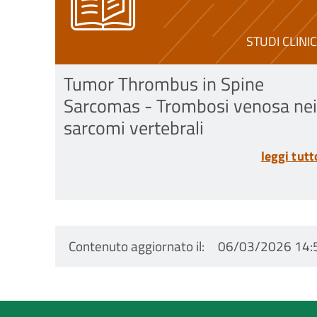
STUDI CLINIC
Tumor Thrombus in Spine
Sarcomas - Trombosi venosa nei
sarcomi vertebrali
leggi tutt
Contenuto aggiornato il
06/03/2026 14: