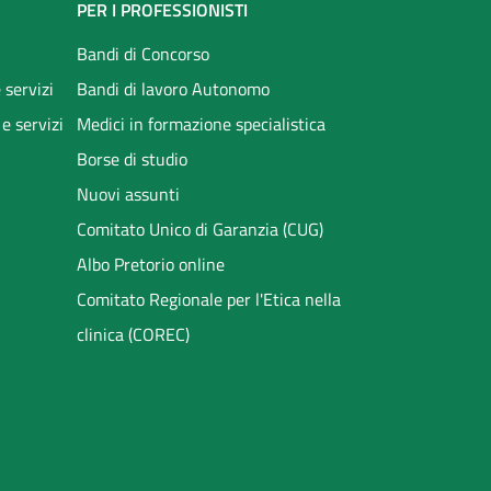
PER I PROFESSIONISTI
Bandi di Concorso
 servizi
Bandi di lavoro Autonomo
 e servizi
Medici in formazione specialistica
Borse di studio
Nuovi assunti
Comitato Unico di Garanzia (CUG)
Albo Pretorio online
Comitato Regionale per l'Etica nella
clinica (COREC)