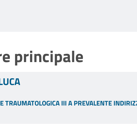
e principale
 LUCA
E TRAUMATOLOGICA III A PREVALENTE INDIRI