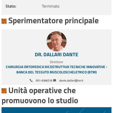
Stato
Terminato
Sperimentatore principale
DR. DALLARI DANTE
Direttore
CHIRURGIA ORTOPEDICA RICOSTRUTTIVA TECNICHE INNOVATIVE -
BANCA DEL TESSUTO MUSCOLOSCHELETRICO (BTM)
051-6366216
dante.dallari@ior.it
Unità operative che
promuovono lo studio