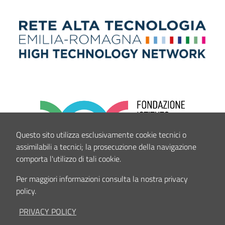
Questo sito utilizza esclusivamente cookie tecnici o
assimilabili a tecnici; la prosecuzione della navigazione
comporta l'utilizzo di tali cookie.
Per maggiori informazioni consulta la nostra privacy
policy.
PRIVACY POLICY