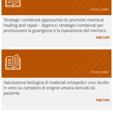
STUDI CLINICI
Strategic combined approaches to promote meniscal
healing and repair - Approcci strategici combinati per
promuovere la guarigione e la riparazione del menisco
leggi tutto
STUDI CLINICI
Valutazione biologica di materiali ortopedici: uno studio
in vitro su campioni di origine umana derivati da
paziente
leggi tutto