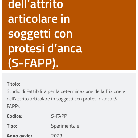
dell’attrito
articolare in
soggetti con
protesi d’anca
(S-FAPP).
Titolo
Studio di Fattibilità per la determinazione della frizione e
dell’attrito articolare in soggetti con protesi d’anca (S-
FAPP).
Codice
S-FAPP
Tipo
Sperimentale
Anno avvio
2023