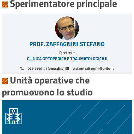
Sperimentatore principale
PROF. ZAFFAGNINI STEFANO
Direttore
CLINICA ORTOPEDICA E TRAUMATOLOGICA II
051-6366111 (centralino)
stefano.zaffagnini@unibo.it
Unità operative che
promuovono lo studio