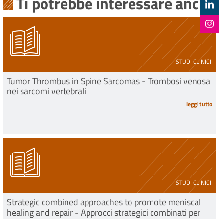
Ti potrebbe interessare anche
STUDI CLINICI
Tumor Thrombus in Spine Sarcomas - Trombosi venosa
nei sarcomi vertebrali
leggi tutto
STUDI CLINICI
Strategic combined approaches to promote meniscal
healing and repair - Approcci strategici combinati per