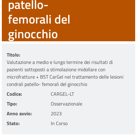
patello-
femorali del
ginocchio
Titolo
Valutazione a medio e lungo termine dei risultati di
pazienti sottoposti a stimolazione midollare con
microfratture + BST CarGel nel trattamento delle lesioni
condrali patello- femorali del ginocchio
Codice
CARGEL-LT
Tipo
Osservazionale
Anno avvio
2023
Stato
In Corso