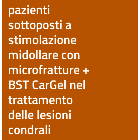
pazienti
sottoposti a
stimolazione
midollare con
microfratture +
BST CarGel nel
trattamento
delle lesioni
condrali