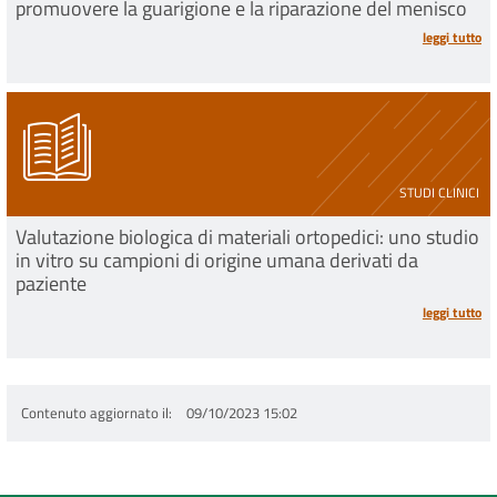
promuovere la guarigione e la riparazione del menisco
leggi tutto
STUDI CLINICI
Valutazione biologica di materiali ortopedici: uno studio
in vitro su campioni di origine umana derivati da
paziente
leggi tutto
Contenuto aggiornato il
09/10/2023 15:02