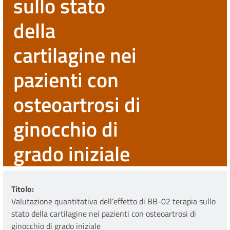
sullo stato
della
cartilagine nei
pazienti con
osteoartrosi di
ginocchio di
grado iniziale
Titolo
Valutazione quantitativa dell’effetto di BB-02 terapia sullo
stato della cartilagine nei pazienti con osteoartrosi di
ginocchio di grado iniziale