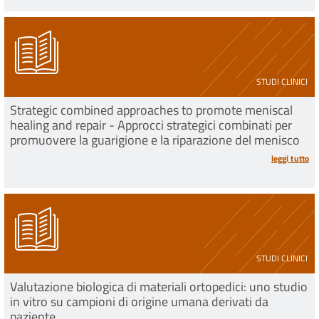
STUDI CLINICI
Strategic combined approaches to promote meniscal
healing and repair - Approcci strategici combinati per
promuovere la guarigione e la riparazione del menisco
leggi tutto
STUDI CLINICI
Valutazione biologica di materiali ortopedici: uno studio
in vitro su campioni di origine umana derivati da
paziente