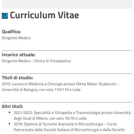
Curriculum Vitae
Qualifica
Dirigente Medico
Incarico attuale
Dirigente Medico - Clinica IV Ortoplastica
Titoli di studio
2015: Laurea in Medicina e Chirurgia presso l’Alma Mater Studiorum -
Università di Bologna, con voto 110/110 e Lode.
Altri titoli
2021/2022: Specialità in Ortopedia e Traumatologia presso Università
degli Studi di Milano, con voto 70/70 e Lode.
2019: Diploma di Tecniche Avanzate in Microchirurgia – Corso
Patrocinato dalla Società Italiana di Microchirurgia e dalla Società