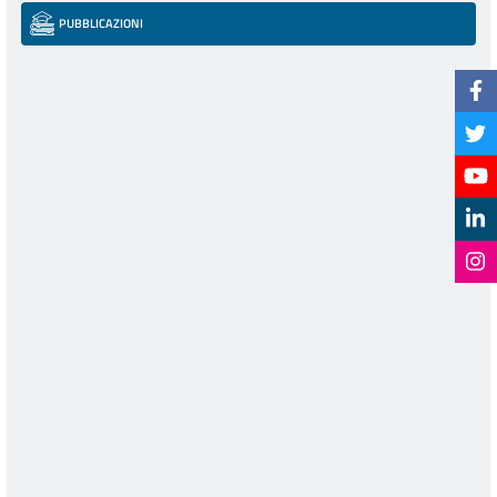
PUBBLICAZIONI