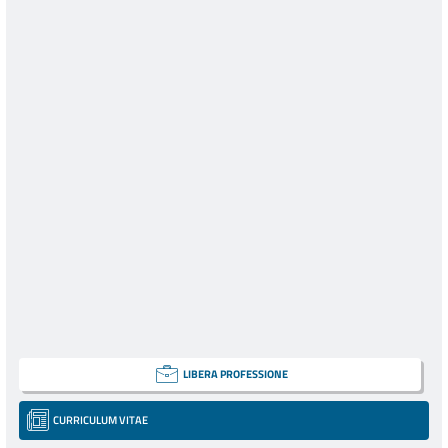
LIBERA PROFESSIONE
CURRICULUM VITAE