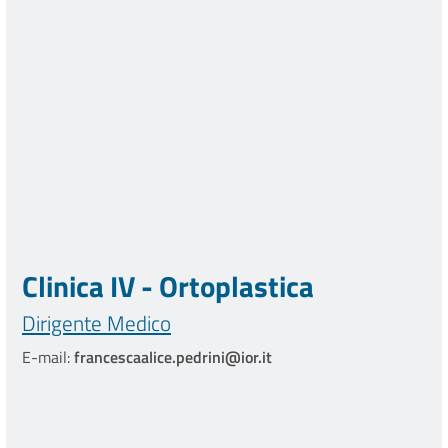
Clinica IV - Ortoplastica
Dirigente Medico
E-mail:
francescaalice.pedrini@ior.it