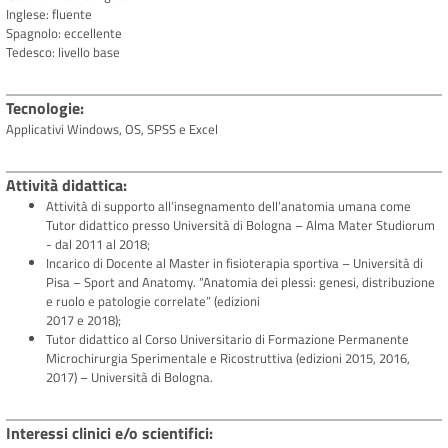
Inglese: fluente
Spagnolo: eccellente
Tedesco: livello base
Tecnologie
Applicativi Windows, OS, SPSS e Excel
Attività didattica
Attività di supporto all’insegnamento dell’anatomia umana come
Tutor didattico presso Università di Bologna – Alma Mater Studiorum
- dal 2011 al 2018;
Incarico di Docente al Master in fisioterapia sportiva – Università di
Pisa – Sport and Anatomy. “Anatomia dei plessi: genesi, distribuzione
e ruolo e patologie correlate” (edizioni
2017 e 2018);
Tutor didattico al Corso Universitario di Formazione Permanente
Microchirurgia Sperimentale e Ricostruttiva (edizioni 2015, 2016,
2017) – Università di Bologna.
Interessi clinici e/o scientifici