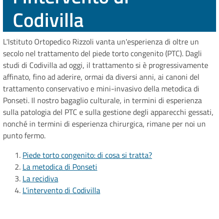
Codivilla
L'Istituto Ortopedico Rizzoli vanta un'esperienza di oltre un
secolo nel trattamento del piede torto congenito (PTC). Dagli
studi di Codivilla ad oggi, il trattamento si è progressivamente
affinato, fino ad aderire, ormai da diversi anni, ai canoni del
trattamento conservativo e mini-invasivo della metodica di
Ponseti. Il nostro bagaglio culturale, in termini di esperienza
sulla patologia del PTC e sulla gestione degli apparecchi gessati,
nonché in termini di esperienza chirurgica, rimane per noi un
punto fermo.
Piede torto congenito: di cosa si tratta?
La metodica di Ponseti
La recidiva
L’intervento di Codivilla