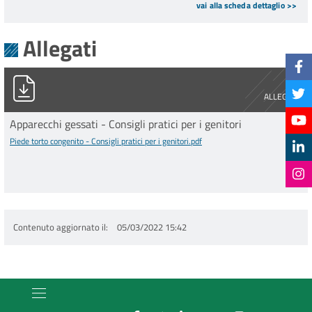
vai alla scheda dettaglio >>
Allegati
Piede torto congenito - Consigli pratici per i genitori.pdf
ALLEGATO
Apparecchi gessati - Consigli pratici per i genitori
Piede torto congenito - Consigli pratici per i genitori.pdf
Contenuto aggiornato il
05/03/2022 15:42