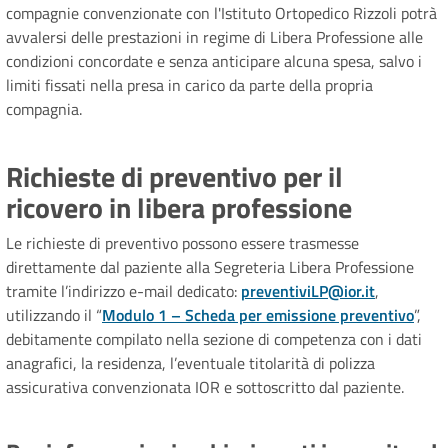
compagnie convenzionate con l'Istituto Ortopedico Rizzoli potrà
avvalersi delle prestazioni in regime di Libera Professione alle
condizioni concordate e senza anticipare alcuna spesa, salvo i
limiti fissati nella presa in carico da parte della propria
compagnia.
Richieste di preventivo per il
ricovero in libera professione
Le richieste di preventivo possono essere trasmesse
direttamente dal paziente alla Segreteria Libera Professione
tramite l’indirizzo e-mail dedicato:
preventiviLP@ior.it
,
utilizzando il “
Modulo 1 – Scheda per emissione preventivo
”,
debitamente compilato nella sezione di competenza con i dati
anagrafici, la residenza, l’eventuale titolarità di polizza
assicurativa convenzionata IOR e sottoscritto dal paziente.