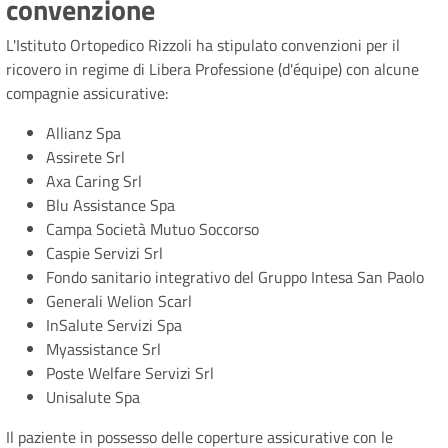
convenzione
L'Istituto Ortopedico Rizzoli ha stipulato convenzioni per il
ricovero in regime di Libera Professione (d'équipe) con alcune
compagnie assicurative:
Allianz Spa
Assirete Srl
Axa Caring Srl
Blu Assistance Spa
Campa Società Mutuo Soccorso
Caspie Servizi Srl
Fondo sanitario integrativo del Gruppo Intesa San Paolo
Generali Welion Scarl
InSalute Servizi Spa
Myassistance Srl
Poste Welfare Servizi Srl
Unisalute Spa
Il paziente in possesso delle coperture assicurative con le