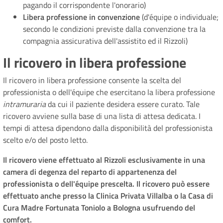
pagando il corrispondente l'onorario)
Libera professione in convenzione
(d'équipe o individuale;
secondo le condizioni previste dalla convenzione tra la
compagnia assicurativa dell'assistito ed il Rizzoli)
Il ricovero in libera professione
Il ricovero in libera professione consente la scelta del
professionista o dell'équipe che esercitano la libera professione
intramuraria
da cui il paziente desidera essere curato. Tale
ricovero avviene sulla base di una lista di attesa dedicata. I
tempi di attesa dipendono dalla disponibilità del professionista
scelto e/o del posto letto.
Il ricovero viene effettuato al Rizzoli esclusivamente in una
camera di degenza del reparto di appartenenza del
professionista o dell'équipe prescelta. Il ricovero può essere
effettuato anche presso la Clinica Privata Villalba o la Casa di
Cura Madre Fortunata Toniolo a Bologna usufruendo del
comfort.