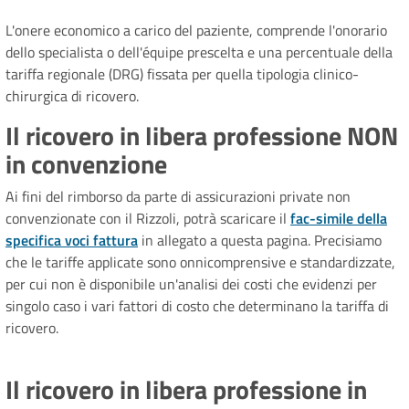
L'onere economico a carico del paziente, comprende l'onorario
dello specialista o dell'équipe prescelta e una percentuale della
tariffa regionale (DRG) fissata per quella tipologia clinico-
chirurgica di ricovero.
Il ricovero in libera professione NON
in convenzione
Ai fini del rimborso da parte di assicurazioni private non
convenzionate con il Rizzoli, potrà scaricare il
fac-simile della
specifica voci fattura
in allegato a questa pagina. Precisiamo
che le tariffe applicate sono onnicomprensive e standardizzate,
per cui non è disponibile un'analisi dei costi che evidenzi per
singolo caso i vari fattori di costo che determinano la tariffa di
ricovero.
Il ricovero in libera professione in