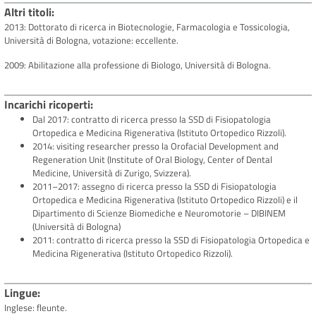
Altri titoli
2013: Dottorato di ricerca in Biotecnologie, Farmacologia e Tossicologia,
Università di Bologna, votazione: eccellente.
2009: Abilitazione alla professione di Biologo, Università di Bologna.
Incarichi ricoperti
Dal 2017: contratto di ricerca presso la SSD di Fisiopatologia
Ortopedica e Medicina Rigenerativa (Istituto Ortopedico Rizzoli).
2014: visiting researcher presso la Orofacial Development and
Regeneration Unit (Institute of Oral Biology, Center of Dental
Medicine, Università di Zurigo, Svizzera).
2011–2017: assegno di ricerca presso la SSD di Fisiopatologia
Ortopedica e Medicina Rigenerativa (Istituto Ortopedico Rizzoli) e il
Dipartimento di Scienze Biomediche e Neuromotorie – DIBINEM
(Università di Bologna)
2011: contratto di ricerca presso la SSD di Fisiopatologia Ortopedica e
Medicina Rigenerativa (Istituto Ortopedico Rizzoli).
Lingue
Inglese: fleunte.