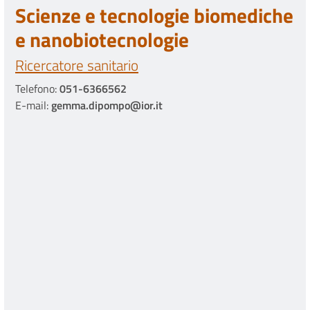
Scienze e tecnologie biomediche
e nanobiotecnologie
Ricercatore sanitario
Telefono:
051-6366562
E-mail:
gemma.dipompo@ior.it