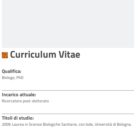
Curriculum Vitae
Qualifica
Biologo, PhD
Incarico attuale
Ricercatore post-dottorato
Titoli di studio
2009: Laurea in Scienze Biologiche Sanitarie, con lode, Università di Bologna.