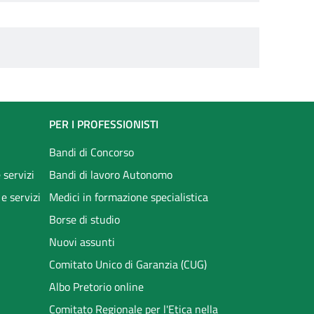
PER I PROFESSIONISTI
Bandi di Concorso
 servizi
Bandi di lavoro Autonomo
 e servizi
Medici in formazione specialistica
Borse di studio
Nuovi assunti
Comitato Unico di Garanzia (CUG)
Albo Pretorio online
Comitato Regionale per l'Etica nella