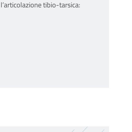
articolazione tibio-tarsica: