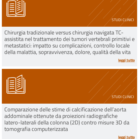
STUDI CLINICI
Chirurgia tradizionale versus chirurgia navigata TC-
assistita nel trattamento dei tumori vertebrali primitivi e
metastatici: impatto su complicazioni, controllo locale
della malattia, sopravvivenza, dolore, qualità della vita
leggi tutto
STUDI CLINICI
Comparazione delle stime di calcificazione dell’aorta
addominale ottenute da proiezioni radiografiche
latero-laterali della colonna (2D) contro misure 3D da
tomografia computerizzata
leggi tutto