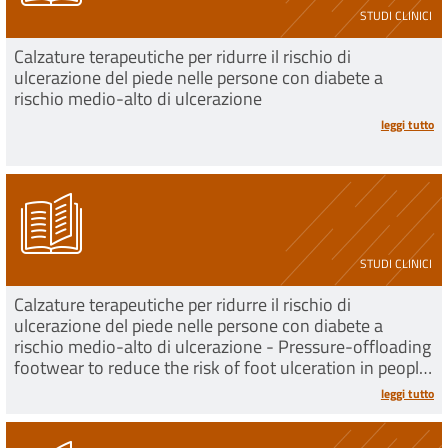
STUDI CLINICI
Calzature terapeutiche per ridurre il rischio di
ulcerazione del piede nelle persone con diabete a
rischio medio-alto di ulcerazione
leggi tutto
STUDI CLINICI
Calzature terapeutiche per ridurre il rischio di
ulcerazione del piede nelle persone con diabete a
rischio medio-alto di ulcerazione - Pressure-offloading
footwear to reduce the risk of foot ulceration in people
with diabetes at medium to high risk of ulc
leggi tutto