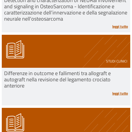
Detection and characterization of NEURal involvement
and signaling in OsteoSarcoma - Identificazione e
caratterizzazione dell’innervazione e della segnalazione
neurale nell'osteosarcoma
leggi tutto
STUDI CLINICI
Differenze in outcome e fallimenti tra allograft e
autograft nella revisione del legamento crociato
anteriore
leggi tutto