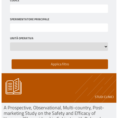
CODICE
SPERIMENTATORE PRINCIPALE
UNITÀ OPERATIVA
STUDI CLINICI
A Prospective, Observational, Multi-country, Post-
marketing Study on the Safety and Efficacy of