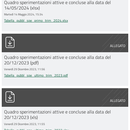
Quadro sperimentazioni attive e concluse alla data del
14/05/2024 (xlsx)
Martedì 14 Maggio 2024, 15:34
Tabella_pubbl_spe_primo_trim_2024.xlsx
Tabella_pubbl_spe_ultimo_trim_2023.pdf
ALLEGATO
Quadro sperimentazioni attive e concluse alla data del
20/12/2023 (pdf)
Venerdì 29 Dicembre 2023, 11:56
Tabella_pubbl_spe_ultimo_trim_2023.pdf
Tabella_pubbl_spe_ultimo_trim_2023.xlsx
ALLEGATO
Quadro sperimentazioni attive e concluse alla data del
20/12/2023 (xls)
Venerdì 29 Dicembre 2023, 11:55