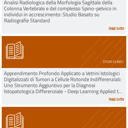
Analisi Radiologica della Morfologia Sagittale della
Colonna Vertebrale e del complesso Spino-pelvico in
individui in accrescimento: Studio Basato su
Radiografie Standard
leggi tutto
STUDI CLINICI
Apprendimento Profondo Applicato a Vetrini Istologici
Digitalizzati di Tumori a Cellule Rotonde Indifferenziati:
Uno Strumento Aggiuntivo per la Diagnosi
Istopatologica Differenziale - Deep Learning Applied to
Digitized Histological Slides of Undifferenti
leggi tutto