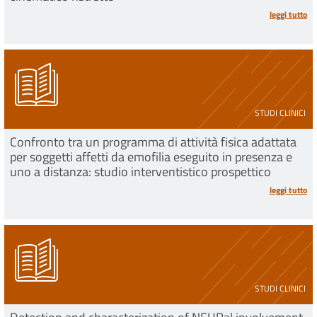
leggi tutto
STUDI CLINICI
Confronto tra un programma di attività fisica adattata
per soggetti affetti da emofilia eseguito in presenza e
uno a distanza: studio interventistico prospettico
leggi tutto
STUDI CLINICI