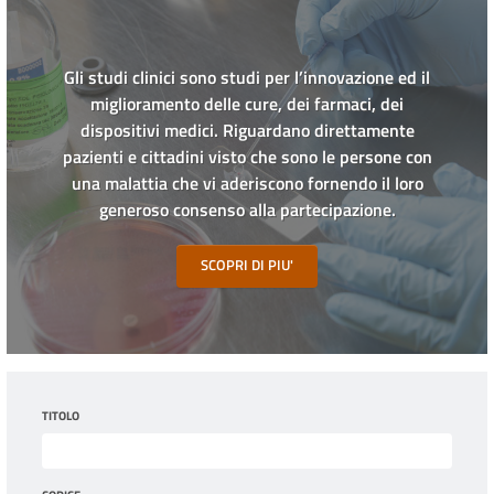
Gli studi clinici sono studi per l’innovazione ed il
miglioramento delle cure, dei farmaci, dei
dispositivi medici. Riguardano direttamente
pazienti e cittadini visto che sono le persone con
una malattia che vi aderiscono fornendo il loro
generoso consenso alla partecipazione.
SCOPRI DI PIU'
TITOLO