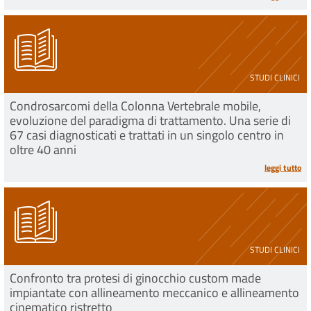
STUDI CLINICI
Condrosarcomi della Colonna Vertebrale mobile,
evoluzione del paradigma di trattamento. Una serie di
67 casi diagnosticati e trattati in un singolo centro in
oltre 40 anni
leggi tutto
STUDI CLINICI
Confronto tra protesi di ginocchio custom made
impiantate con allineamento meccanico e allineamento
cinematico ristretto