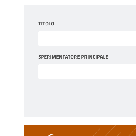
TITOLO
SPERIMENTATORE PRINCIPALE