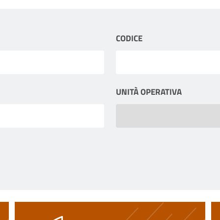
CODICE
UNITÀ OPERATIVA