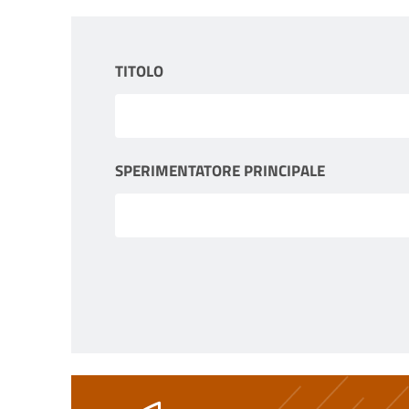
TITOLO
SPERIMENTATORE PRINCIPALE