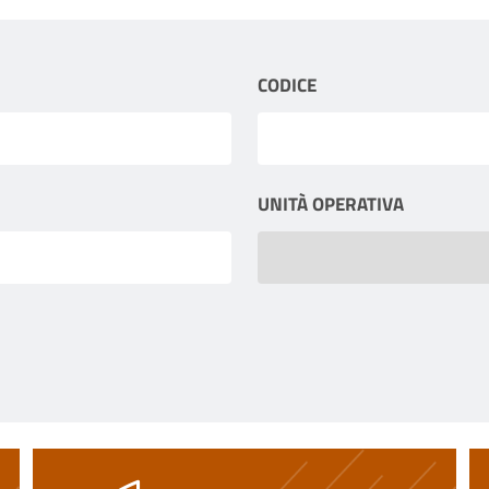
CODICE
UNITÀ OPERATIVA