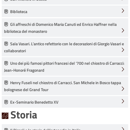
Biblioteca
Gli affreschi di Domenico Maria Canuti ed Enrico Haffner nella
biblioteca del monastero
Sala Vasari. L’antico refettorio con le decorazioni di Giorgio Vasari e
collaboratori
Uno dei più famosi pittori francesi del ‘700 nel chiostro di Carracci:
Jean-Honoré Fragonard
Henry Fuseli nel chiostro di Carracci. San Michele in Bosco tappa
bolognese del Grand Tour
Ex-Seminario Benedetto XV
Storia