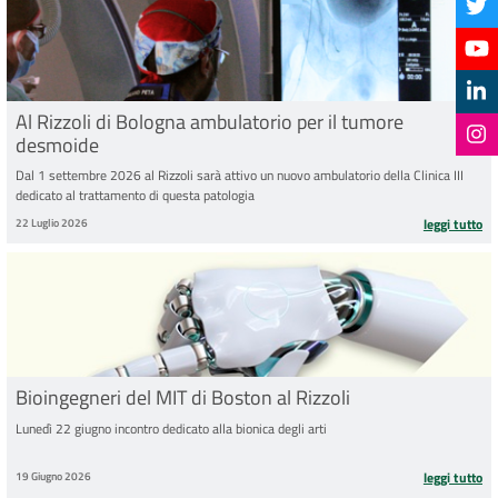
Al Rizzoli di Bologna ambulatorio per il tumore
desmoide
Dal 1 settembre 2026 al Rizzoli sarà attivo un nuovo ambulatorio della Clinica III
dedicato al trattamento di questa patologia
22 Luglio 2026
leggi tutto
Bioingegneri del MIT di Boston al Rizzoli
Lunedì 22 giugno incontro dedicato alla bionica degli arti
19 Giugno 2026
leggi tutto