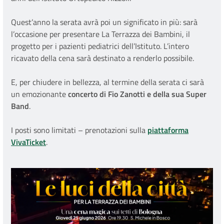
Quest’anno la serata avrà poi un significato in più: sarà
l’occasione per presentare La Terrazza dei Bambini, il
progetto per i pazienti pediatrici dell’Istituto. L’intero
ricavato della cena sarà destinato a renderlo possibile.
E, per chiudere in bellezza, al termine della serata ci sarà
un emozionante
concerto di Fio Zanotti e della sua Super
Band
.
I posti sono limitati – prenotazioni sulla
piattaforma
VivaTicket
.