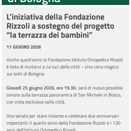
L’iniziativa della Fondazione
Rizzoli a sostegno del progetto
“la terrazza dei bambini”
11 GIUGNO 2026
Anche quest’anno la Fondazione Istituto Ortopedico Rizzoli
è lieta di invitarvi a
Le luci della città – Una cena magica
sui tetti di Bologna
.
Giovedì 25 giugno 2026, ore 19.30
, sarà di nuovo possibile
cenare sulla terrazza panoramica di San Michele in Bosco,
con vista esclusiva sulla città.
Una serata per stare insieme e celebrare due anniversari
importanti: il quarto anno della Fondazione Rizzoli e i 130
anni dell’Istituto Ortopedico Rizzoli.