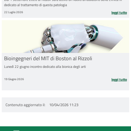
dedicato al trattamento di questa patologia
22 Luglio 2026
leggi tutto
Bioingegneri del MIT di Boston al Rizzoli
Lunedì 22 giugno incontro dedicato alla bionica degli arti
19 Giugno 2026
leggi tutto
Contenuto aggiornato il
10/04/2026 11:23