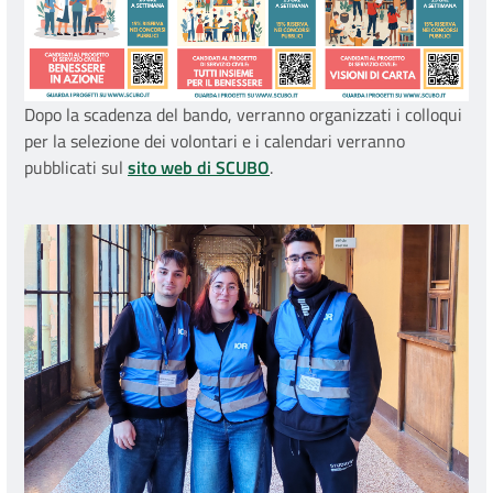
Dopo la scadenza del bando, verranno organizzati i colloqui
per la selezione dei volontari e i calendari verranno
pubblicati sul
sito web di SCUBO
.