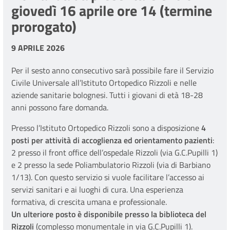
giovedì 16 aprile ore 14 (termine
prorogato)
9 APRILE 2026
Per il sesto anno consecutivo sarà possibile fare il Servizio
Civile Universale all’Istituto Ortopedico Rizzoli e nelle
aziende sanitarie bolognesi. Tutti i giovani di età 18-28
anni possono fare domanda.
Presso l’Istituto Ortopedico Rizzoli sono a disposizione
4
posti per attività di accoglienza ed orientamento pazienti
:
2 presso il front office dell’ospedale Rizzoli (via G.C.Pupilli 1)
e 2 presso la sede Poliambulatorio Rizzoli (via di Barbiano
1/13). Con questo servizio si vuole facilitare l’accesso ai
servizi sanitari e ai luoghi di cura. Una esperienza
formativa, di crescita umana e professionale.
Un ulteriore posto è disponibile presso la biblioteca del
Rizzoli
(complesso monumentale in via G.C.Pupilli 1).