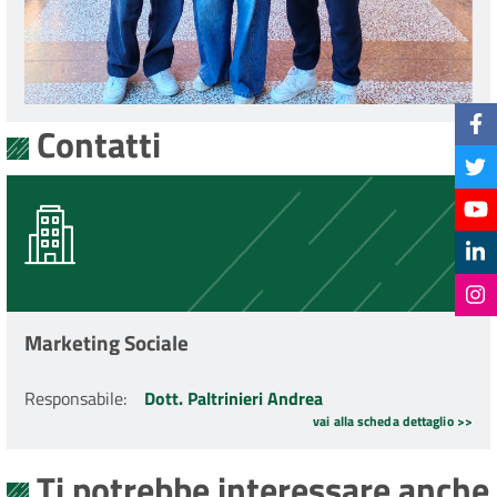
Contatti
Marketing Sociale
Responsabile
:
Dott. Paltrinieri Andrea
vai alla scheda dettaglio >>
Ti potrebbe interessare anche